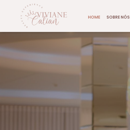
HOME
SOBRE NÓS