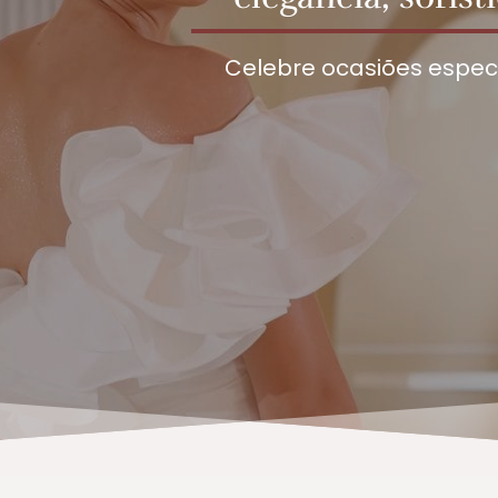
Celebre ocasiões especi