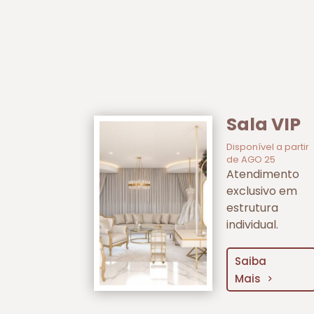
Sala VIP
Disponível a partir
de AGO 25
Atendimento
exclusivo em
estrutura
individual.
Saiba
Mais