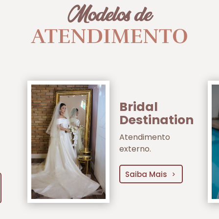
Modelos de
ATENDIMENTO
Bridal
Destination
Atendimento
externo.
Saiba Mais