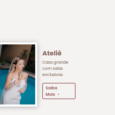
Ateliê
Casa grande
com salas
exclusivas.
Saiba
Mais