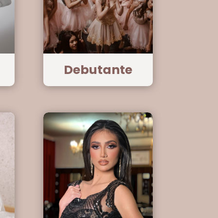
Debutante