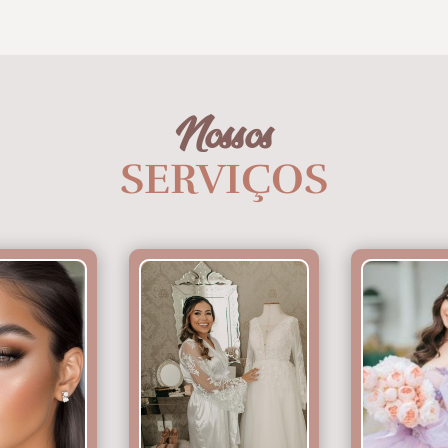
Nossos
SERVIÇOS