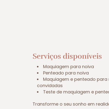
Serviços disponíveis
Maquiagem para noiva
Penteado para noiva
Maquiagem e penteado para 
convidadas
Teste de maquiagem e pent
Transforme o seu sonho em reali