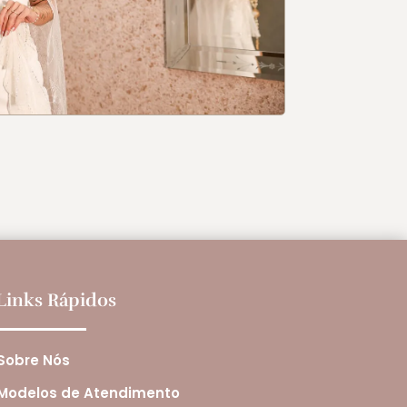
Links Rápidos
Sobre Nós
Modelos de Atendimento