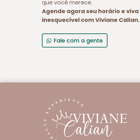
que você merece.
Agende agora seu horário e viv
inesquecível com Viviane Calian.
Fale com a gente