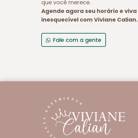
que você merece.
Agende agora seu horário e viv
inesquecível com Viviane Calian.
Fale com a gente