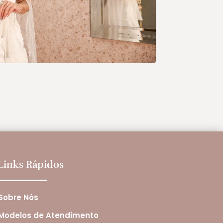
Links Rápidos
Sobre Nós
Modelos de Atendimento