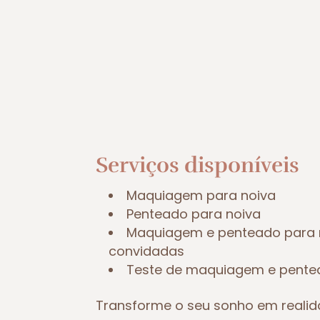
Serviços disponíveis
Maquiagem para noiva
Penteado para noiva
Maquiagem e penteado para 
convidadas
Teste de maquiagem e pent
Transforme o seu sonho em reali