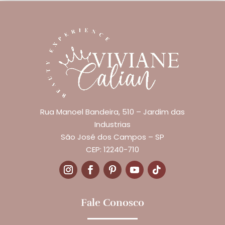
Rua Manoel Bandeira, 510 – Jardim das
Industrias
São José dos Campos – SP
CEP: 12240-710
Fale Conosco