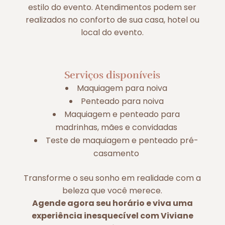
estilo do evento. Atendimentos podem ser
realizados no conforto de sua casa, hotel ou
local do evento.
Serviços disponíveis
Maquiagem para noiva
Penteado para noiva
Maquiagem e penteado para
madrinhas, mães e convidadas
Teste de maquiagem e penteado pré-
casamento
Transforme o seu sonho em realidade com a
beleza que você merece.
Agende agora seu horário e viva uma
experiência inesquecível com Viviane