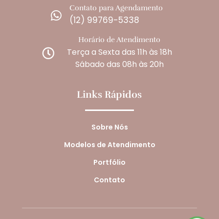
Contato para Agendamento

(12) 99769-5338
Horário de Atendimento
Terça a Sexta das 11h às 18h

Sábado das 08h às 20h
Links Rápidos
Sobre Nós
Modelos de Atendimento
Portfólio
Contato