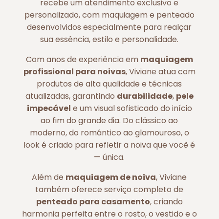
recebe um atendimento exclusivo e
personalizado, com maquiagem e penteado
desenvolvidos especialmente para realçar
sua essência, estilo e personalidade.
Com anos de experiência em
maquiagem
profissional para noivas
, Viviane atua com
produtos de alta qualidade e técnicas
atualizadas, garantindo
durabilidade
,
pele
impecável
e um visual sofisticado do início
ao fim do grande dia. Do clássico ao
moderno, do romântico ao glamouroso, o
look é criado para refletir a noiva que você é
— única.
Além de
maquiagem de noiva
, Viviane
também oferece serviço completo de
penteado para casamento
, criando
harmonia perfeita entre o rosto, o vestido e o