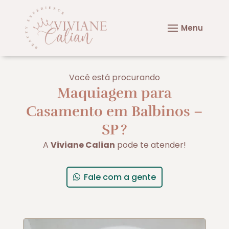
Você está procurando
Maquiagem para
Casamento em Balbinos –
SP
?
A
Viviane Calian
pode te atender!
Fale com a gente