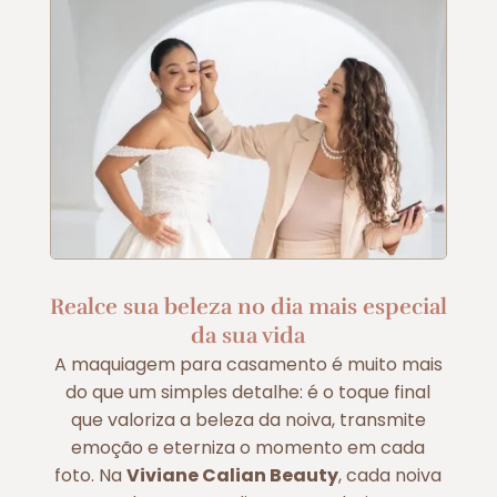
Realce sua beleza no dia mais especial
da sua vida
A maquiagem para casamento é muito mais
do que um simples detalhe: é o toque final
que valoriza a beleza da noiva, transmite
emoção e eterniza o momento em cada
foto. Na
Viviane Calian Beauty
, cada noiva