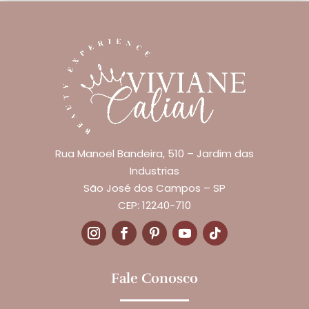
Rua Manoel Bandeira, 510 – Jardim das
Industrias
São José dos Campos – SP
CEP: 12240-710
Fale Conosco