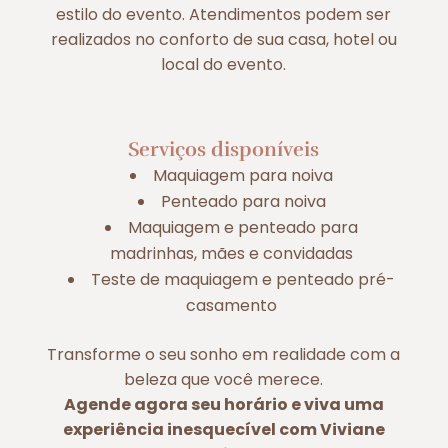
estilo do evento. Atendimentos podem ser
realizados no conforto de sua casa, hotel ou
local do evento.
Serviços disponíveis
Maquiagem para noiva
Penteado para noiva
Maquiagem e penteado para
madrinhas, mães e convidadas
Teste de maquiagem e penteado pré-
casamento
Transforme o seu sonho em realidade com a
beleza que você merece.
Agende agora seu horário e viva uma
experiência inesquecível com Viviane