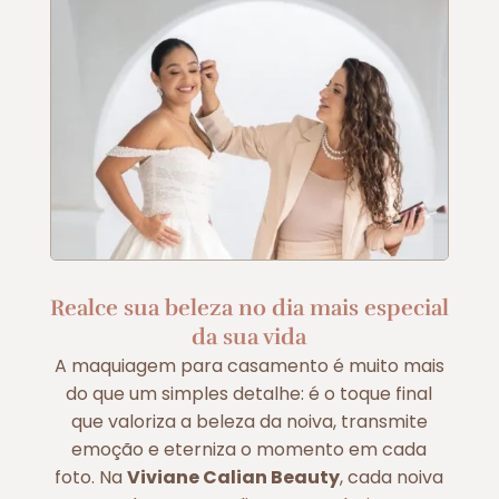
Realce sua beleza no dia mais especial
da sua vida
A maquiagem para casamento é muito mais
do que um simples detalhe: é o toque final
que valoriza a beleza da noiva, transmite
emoção e eterniza o momento em cada
foto. Na
Viviane Calian Beauty
, cada noiva