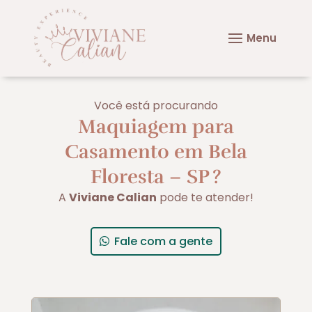
Você está procurando
Maquiagem para
Casamento em Bela
Floresta – SP
?
A
Viviane Calian
pode te atender!
Fale com a gente