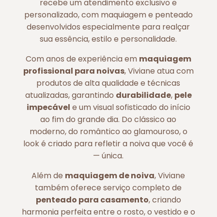
recebe um atendimento exclusivo e
personalizado, com maquiagem e penteado
desenvolvidos especialmente para realçar
sua essência, estilo e personalidade.
Com anos de experiência em
maquiagem
profissional para noivas
, Viviane atua com
produtos de alta qualidade e técnicas
atualizadas, garantindo
durabilidade
,
pele
impecável
e um visual sofisticado do início
ao fim do grande dia. Do clássico ao
moderno, do romântico ao glamouroso, o
look é criado para refletir a noiva que você é
— única.
Além de
maquiagem de noiva
, Viviane
também oferece serviço completo de
penteado para casamento
, criando
harmonia perfeita entre o rosto, o vestido e o