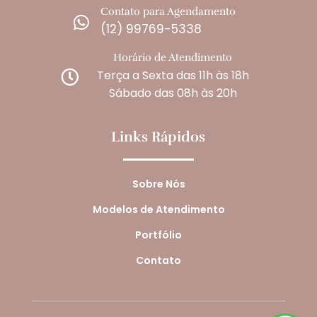
Contato para Agendamento

(12) 99769-5338
Horário de Atendimento
Terça a Sexta das 11h às 18h

Sábado das 08h às 20h
Links Rápidos
Sobre Nós
Modelos de Atendimento
Portfólio
Contato