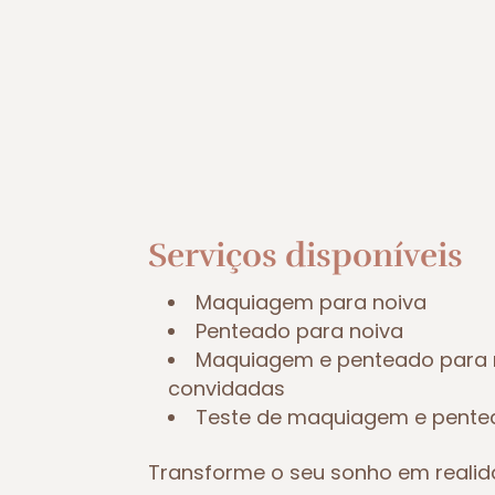
Serviços disponíveis
Maquiagem para noiva
Penteado para noiva
Maquiagem e penteado para 
convidadas
Teste de maquiagem e pent
Transforme o seu sonho em reali