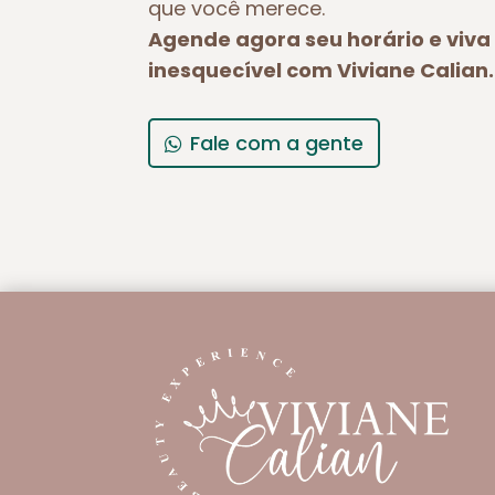
que você merece.
Agende agora seu horário e viv
inesquecível com Viviane Calian.
Fale com a gente