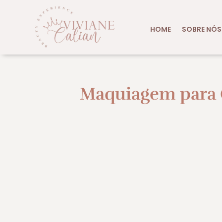
HOME
SOBRE NÓS
Maquiagem para 