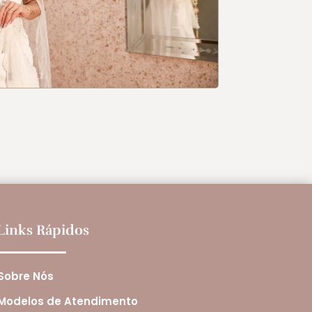
Links Rápidos
Sobre Nós
Modelos de Atendimento