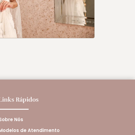
Links Rápidos
Sobre Nós
Modelos de Atendimento