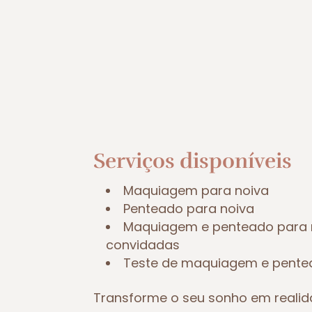
Serviços disponíveis
Maquiagem para noiva
Penteado para noiva
Maquiagem e penteado para 
convidadas
Teste de maquiagem e pent
Transforme o seu sonho em reali