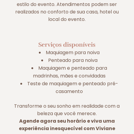
estilo do evento. Atendimentos podem ser
realizados no conforto de sua casa, hotel ou
local do evento.
Serviços disponíveis
Maquiagem para noiva
Penteado para noiva
Maquiagem e penteado para
madrinhas, mães e convidadas
Teste de maquiagem e penteado pré-
casamento
Transforme o seu sonho em realidade com a
beleza que você merece.
Agende agora seu horário e viva uma
experiência inesquecível com Viviane