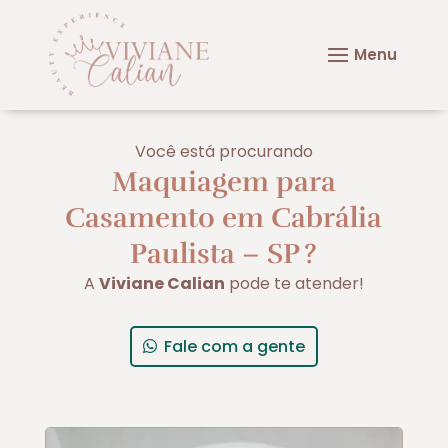
Você está procurando
Maquiagem para
Casamento em Cabrália
Paulista – SP
?
A
Viviane Calian
pode te atender!
Fale com a gente