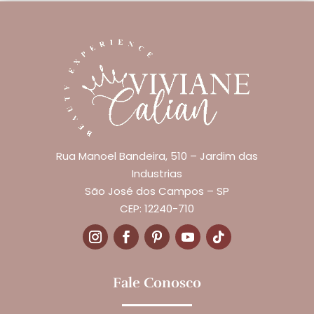
Rua Manoel Bandeira, 510 – Jardim das
Industrias
São José dos Campos – SP
CEP: 12240-710
Fale Conosco