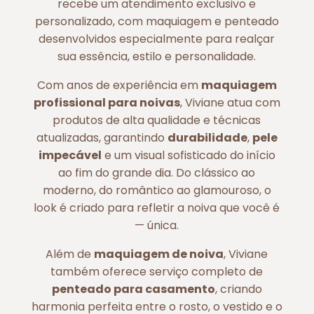
recebe um atendimento exclusivo e
personalizado, com maquiagem e penteado
desenvolvidos especialmente para realçar
sua essência, estilo e personalidade.
Com anos de experiência em
maquiagem
profissional para noivas
, Viviane atua com
produtos de alta qualidade e técnicas
atualizadas, garantindo
durabilidade
,
pele
impecável
e um visual sofisticado do início
ao fim do grande dia. Do clássico ao
moderno, do romântico ao glamouroso, o
look é criado para refletir a noiva que você é
— única.
Além de
maquiagem de noiva
, Viviane
também oferece serviço completo de
penteado para casamento
, criando
harmonia perfeita entre o rosto, o vestido e o