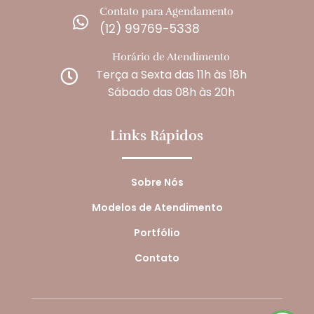
Contato para Agendamento

(12) 99769-5338
Horário de Atendimento
Terça a Sexta das 11h às 18h

Sábado das 08h às 20h
Links Rápidos
Sobre Nós
Modelos de Atendimento
Portfólio
Contato