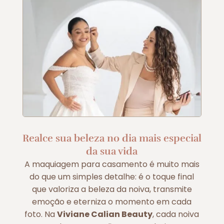
Realce sua beleza no dia mais especial
da sua vida
A maquiagem para casamento é muito mais
do que um simples detalhe: é o toque final
que valoriza a beleza da noiva, transmite
emoção e eterniza o momento em cada
foto. Na
Viviane Calian Beauty
, cada noiva