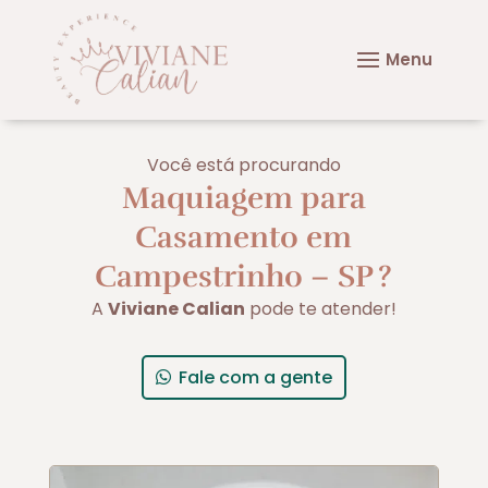
Você está procurando
Maquiagem para
Casamento em
Campestrinho – SP
?
A
Viviane Calian
pode te atender!
Fale com a gente