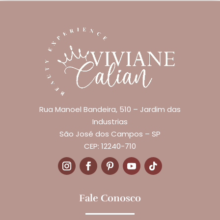
Rua Manoel Bandeira, 510 – Jardim das
Industrias
São José dos Campos – SP
CEP: 12240-710
Fale Conosco