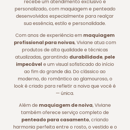
recebe um atendimento exclusivo e
personalizado, com maquiagem e penteado
desenvolvidos especialmente para realçar
sua essência, estilo e personalidade.
Com anos de experiência em
maquiagem
profissional para noivas
, Viviane atua com
produtos de alta qualidade e técnicas
atualizadas, garantindo
durabilidade
,
pele
impecável
e um visual sofisticado do início
ao fim do grande dia. Do clássico ao
moderno, do romântico ao glamouroso, o
look é criado para refletir a noiva que você é
— única.
Além de
maquiagem de noiva
, Viviane
também oferece serviço completo de
penteado para casamento
, criando
harmonia perfeita entre o rosto, o vestido e o