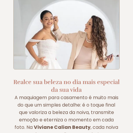
Realce sua beleza no dia mais especial
da sua vida
A maquiagem para casamento é muito mais
do que um simples detalhe: é o toque final
que valoriza a beleza da noiva, transmite
emoção e eterniza o momento em cada
foto. Na
Viviane Calian Beauty
, cada noiva