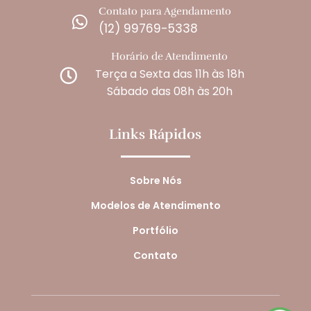
Contato para Agendamento

(12) 99769-5338
Horário de Atendimento
Terça a Sexta das 11h às 18h

Sábado das 08h às 20h
Links Rápidos
Sobre Nós
Modelos de Atendimento
Portfólio
Contato