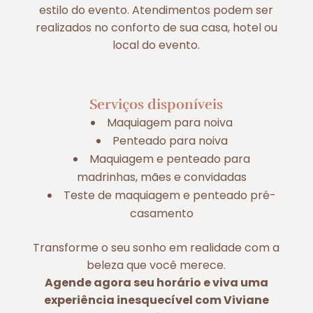
estilo do evento. Atendimentos podem ser
realizados no conforto de sua casa, hotel ou
local do evento.
Serviços disponíveis
Maquiagem para noiva
Penteado para noiva
Maquiagem e penteado para
madrinhas, mães e convidadas
Teste de maquiagem e penteado pré-
casamento
Transforme o seu sonho em realidade com a
beleza que você merece.
Agende agora seu horário e viva uma
experiência inesquecível com Viviane