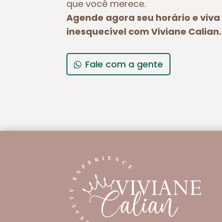
que você merece.
Agende agora seu horário e viv
inesquecível com Viviane Calian.
Fale com a gente