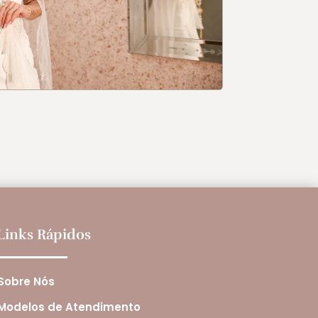
Links Rápidos
Sobre Nós
Modelos de Atendimento