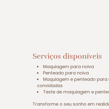
Serviços disponíveis
Maquiagem para noiva
Penteado para noiva
Maquiagem e penteado para 
convidadas
Teste de maquiagem e pent
Transforme o seu sonho em reali