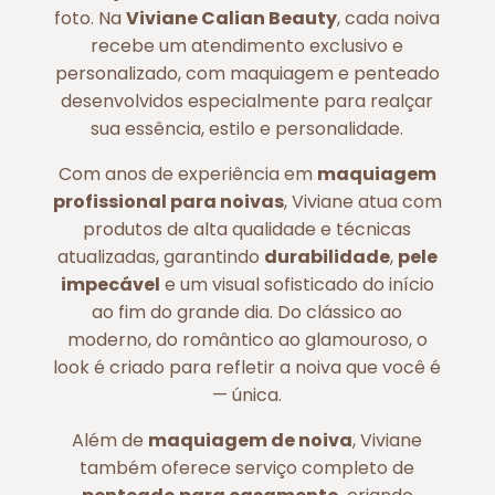
foto. Na
Viviane Calian Beauty
, cada noiva
recebe um atendimento exclusivo e
personalizado, com maquiagem e penteado
desenvolvidos especialmente para realçar
sua essência, estilo e personalidade.
Com anos de experiência em
maquiagem
profissional para noivas
, Viviane atua com
produtos de alta qualidade e técnicas
atualizadas, garantindo
durabilidade
,
pele
impecável
e um visual sofisticado do início
ao fim do grande dia. Do clássico ao
moderno, do romântico ao glamouroso, o
look é criado para refletir a noiva que você é
— única.
Além de
maquiagem de noiva
, Viviane
também oferece serviço completo de