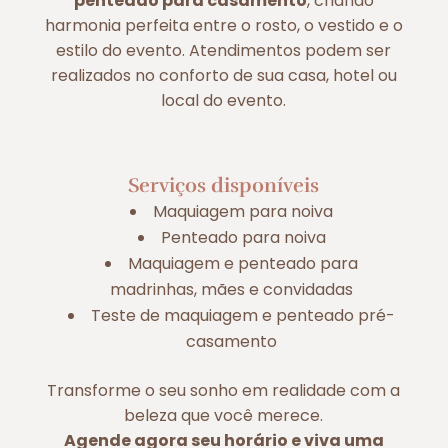
penteado para casamento
, criando
harmonia perfeita entre o rosto, o vestido e o
estilo do evento. Atendimentos podem ser
realizados no conforto de sua casa, hotel ou
local do evento.
Serviços disponíveis
Maquiagem para noiva
Penteado para noiva
Maquiagem e penteado para
madrinhas, mães e convidadas
Teste de maquiagem e penteado pré-
casamento
Transforme o seu sonho em realidade com a
beleza que você merece.
Agende agora seu horário e viva uma