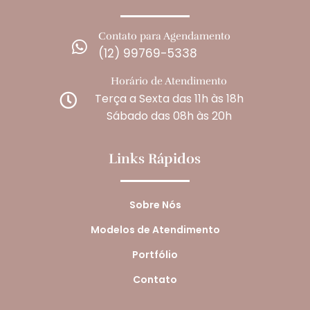
Contato para Agendamento

(12) 99769-5338
Horário de Atendimento
Terça a Sexta das 11h às 18h

Sábado das 08h às 20h
Links Rápidos
Sobre Nós
Modelos de Atendimento
Portfólio
Contato