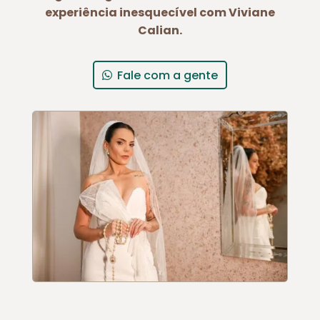
experiência inesquecível com Viviane
Calian.
Fale com a gente