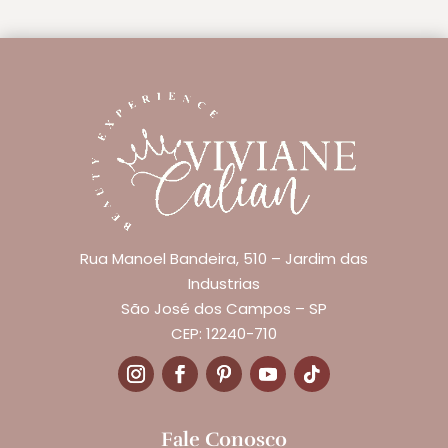
Rua Manoel Bandeira, 510 – Jardim das
Industrias
São José dos Campos – SP
CEP: 12240-710
Fale Conosco