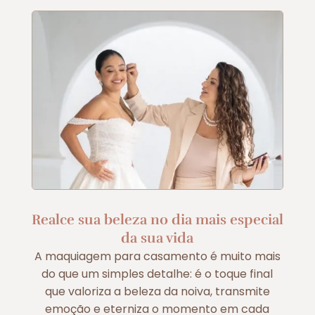
Realce sua beleza no dia mais especial
da sua vida
A maquiagem para casamento é muito mais
do que um simples detalhe: é o toque final
que valoriza a beleza da noiva, transmite
emoção e eterniza o momento em cada