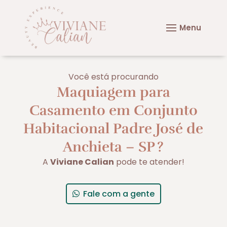
Você está procurando
Maquiagem para
Casamento em Conjunto
Habitacional Padre José de
Anchieta – SP
?
A
Viviane Calian
pode te atender!
Fale com a gente