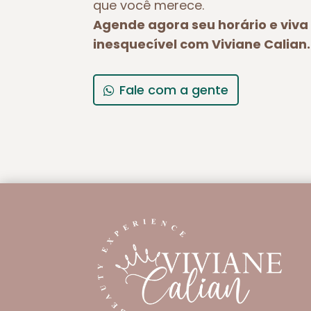
que você merece.
Agende agora seu horário e viv
inesquecível com Viviane Calian.
Fale com a gente