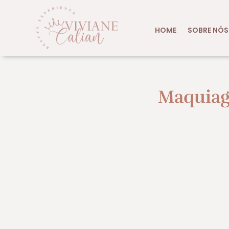
HOME
SOBRE NÓS
Maquiag