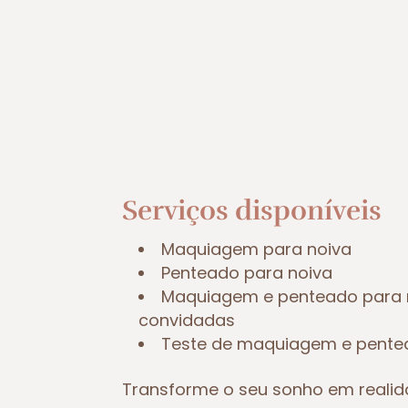
Serviços disponíveis
Maquiagem para noiva
Penteado para noiva
Maquiagem e penteado para 
convidadas
Teste de maquiagem e pent
Transforme o seu sonho em reali