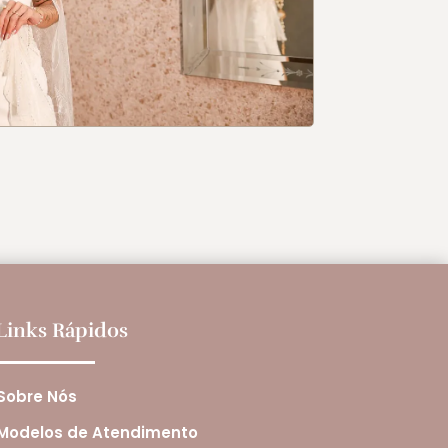
Links Rápidos
Sobre Nós
Modelos de Atendimento