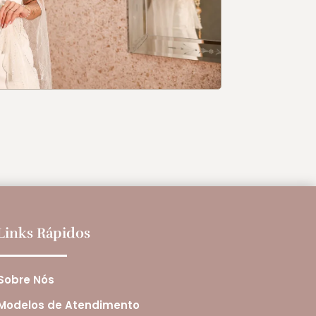
Links Rápidos
Sobre Nós
Modelos de Atendimento