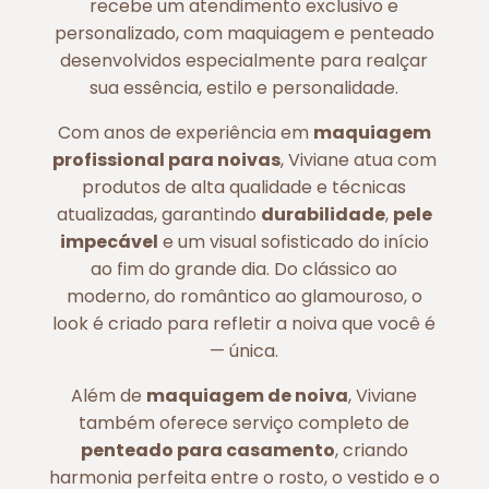
recebe um atendimento exclusivo e
personalizado, com maquiagem e penteado
desenvolvidos especialmente para realçar
sua essência, estilo e personalidade.
Com anos de experiência em
maquiagem
profissional para noivas
, Viviane atua com
produtos de alta qualidade e técnicas
atualizadas, garantindo
durabilidade
,
pele
impecável
e um visual sofisticado do início
ao fim do grande dia. Do clássico ao
moderno, do romântico ao glamouroso, o
look é criado para refletir a noiva que você é
— única.
Além de
maquiagem de noiva
, Viviane
também oferece serviço completo de
penteado para casamento
, criando
harmonia perfeita entre o rosto, o vestido e o