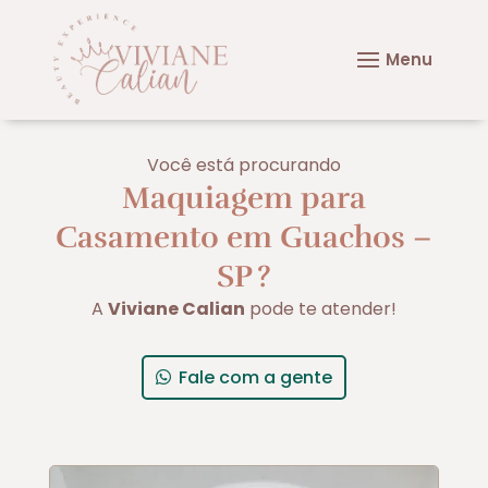
Você está procurando
Maquiagem para
Casamento em Guachos –
SP
?
A
Viviane Calian
pode te atender!
Fale com a gente