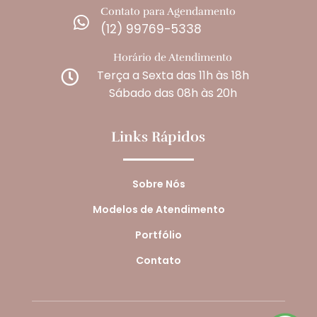
Contato para Agendamento

(12) 99769-5338
Horário de Atendimento
Terça a Sexta das 11h às 18h

Sábado das 08h às 20h
Links Rápidos
Sobre Nós
Modelos de Atendimento
Portfólio
Contato