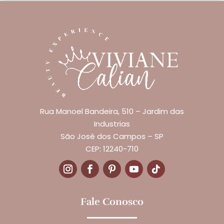
Rua Manoel Bandeira, 510 – Jardim das
Industrias
São José dos Campos – SP
CEP: 12240-710
Fale Conosco