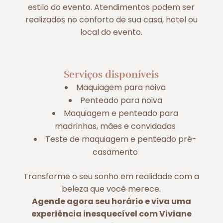
estilo do evento. Atendimentos podem ser
realizados no conforto de sua casa, hotel ou
local do evento.
Serviços disponíveis
Maquiagem para noiva
Penteado para noiva
Maquiagem e penteado para
madrinhas, mães e convidadas
Teste de maquiagem e penteado pré-
casamento
Transforme o seu sonho em realidade com a
beleza que você merece.
Agende agora seu horário e viva uma
experiência inesquecível com Viviane