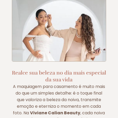
Realce sua beleza no dia mais especial
da sua vida
A maquiagem para casamento é muito mais
do que um simples detalhe: é o toque final
que valoriza a beleza da noiva, transmite
emoção e eterniza o momento em cada
foto. Na
Viviane Calian Beauty
, cada noiva