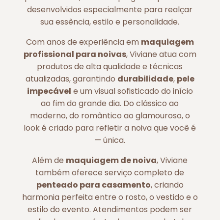
desenvolvidos especialmente para realçar
sua essência, estilo e personalidade.
Com anos de experiência em
maquiagem
profissional para noivas
, Viviane atua com
produtos de alta qualidade e técnicas
atualizadas, garantindo
durabilidade
,
pele
impecável
e um visual sofisticado do início
ao fim do grande dia. Do clássico ao
moderno, do romântico ao glamouroso, o
look é criado para refletir a noiva que você é
— única.
Além de
maquiagem de noiva
, Viviane
também oferece serviço completo de
penteado para casamento
, criando
harmonia perfeita entre o rosto, o vestido e o
estilo do evento. Atendimentos podem ser