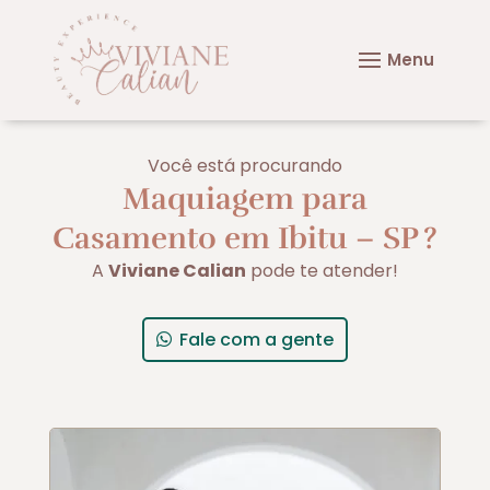
Você está procurando
Maquiagem para
Casamento em Ibitu – SP
?
A
Viviane Calian
pode te atender!
Fale com a gente