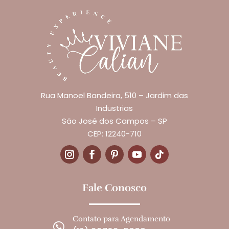
Rua Manoel Bandeira, 510 – Jardim das
Industrias
São José dos Campos – SP
CEP: 12240-710
Fale Conosco
Contato para Agendamento
