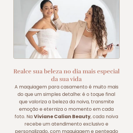
Realce sua beleza no dia mais especial
da sua vida
A maquiagem para casamento é muito mais
do que um simples detalhe: é o toque final
que valoriza a beleza da noiva, transmite
emoção e eterniza o momento em cada
foto. Na
Viviane Calian Beauty
, cada noiva
recebe um atendimento exclusivo e
personalizado, com maquiagem e penteado