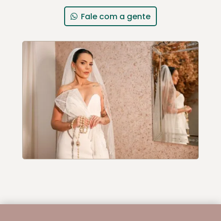
Fale com a gente