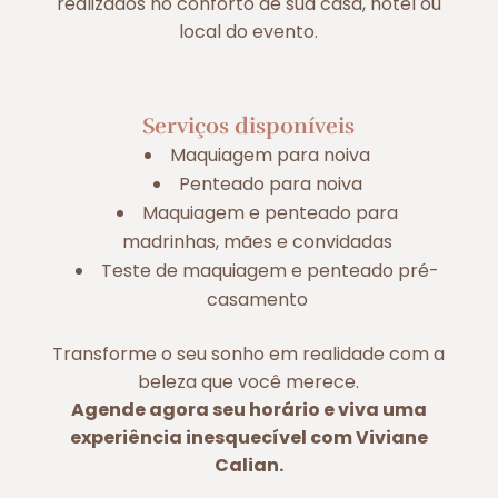
realizados no conforto de sua casa, hotel ou
local do evento.
Serviços disponíveis
Maquiagem para noiva
Penteado para noiva
Maquiagem e penteado para
madrinhas, mães e convidadas
Teste de maquiagem e penteado pré-
casamento
Transforme o seu sonho em realidade com a
beleza que você merece.
Agende agora seu horário e viva uma
experiência inesquecível com Viviane
Calian.