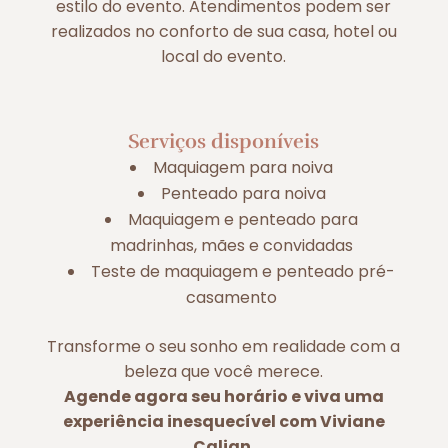
estilo do evento. Atendimentos podem ser
realizados no conforto de sua casa, hotel ou
local do evento.
Serviços disponíveis
Maquiagem para noiva
Penteado para noiva
Maquiagem e penteado para
madrinhas, mães e convidadas
Teste de maquiagem e penteado pré-
casamento
Transforme o seu sonho em realidade com a
beleza que você merece.
Agende agora seu horário e viva uma
experiência inesquecível com Viviane
Calian.