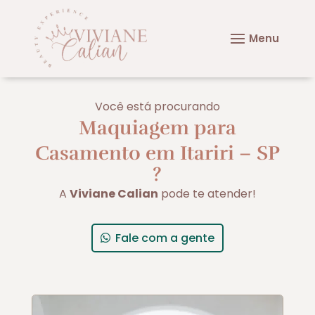
Você está procurando
Maquiagem para
Casamento em Itariri – SP
?
A
Viviane Calian
pode te atender!
Fale com a gente