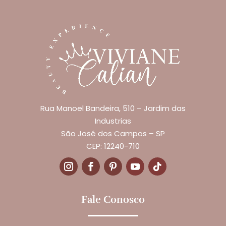
Rua Manoel Bandeira, 510 – Jardim das
Industrias
São José dos Campos – SP
CEP: 12240-710
Fale Conosco