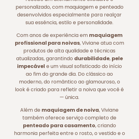
personalizado, com maquiagem e penteado
desenvolvidos especialmente para realçar
sua essência, estilo e personalidade.
Com anos de experiência em
maquiagem
profissional para noivas
, Viviane atua com
produtos de alta qualidade e técnicas
atualizadas, garantindo
durabilidade
,
pele
impecável
e um visual sofisticado do início
ao fim do grande dia. Do clássico ao
moderno, do romântico ao glamouroso, o
look é criado para refletir a noiva que você é
— única.
Além de
maquiagem de noiva
, Viviane
também oferece serviço completo de
penteado para casamento
, criando
harmonia perfeita entre o rosto, o vestido e o