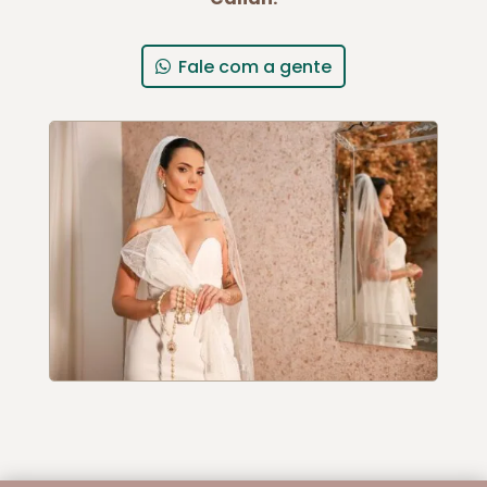
Fale com a gente