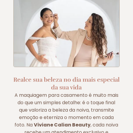
Realce sua beleza no dia mais especial
da sua vida
A maquiagem para casamento é muito mais
do que um simples detalhe: é o toque final
que valoriza a beleza da noiva, transmite
emoção e eterniza o momento em cada
foto. Na
Viviane Calian Beauty
, cada noiva
recebe um atendimento exclusivo e