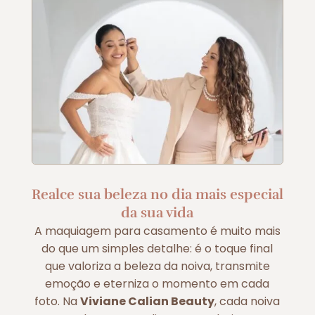
Realce sua beleza no dia mais especial
da sua vida
A maquiagem para casamento é muito mais
do que um simples detalhe: é o toque final
que valoriza a beleza da noiva, transmite
emoção e eterniza o momento em cada
foto. Na
Viviane Calian Beauty
, cada noiva