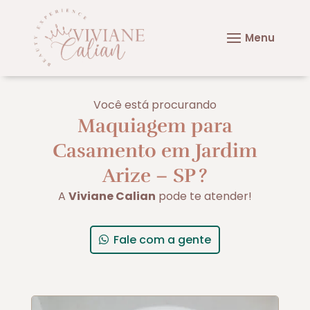
Você está procurando
Maquiagem para
Casamento em Jardim
Arize – SP
?
A
Viviane Calian
pode te atender!
Fale com a gente