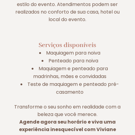
estilo do evento. Atendimentos podem ser
realizados no conforto de sua casa, hotel ou
local do evento.
Serviços disponíveis
Maquiagem para noiva
Penteado para noiva
Maquiagem e penteado para
madrinhas, mães e convidadas
Teste de maquiagem e penteado pré-
casamento
Transforme o seu sonho em realidade com a
beleza que você merece.
Agende agora seu horário e viva uma
experiência inesquecível com Viviane