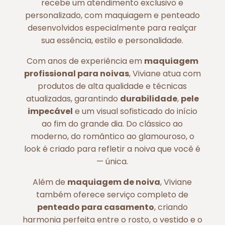
recebe um atendimento exclusivo e
personalizado, com maquiagem e penteado
desenvolvidos especialmente para realçar
sua essência, estilo e personalidade.
Com anos de experiência em
maquiagem
profissional para noivas
, Viviane atua com
produtos de alta qualidade e técnicas
atualizadas, garantindo
durabilidade
,
pele
impecável
e um visual sofisticado do início
ao fim do grande dia. Do clássico ao
moderno, do romântico ao glamouroso, o
look é criado para refletir a noiva que você é
— única.
Além de
maquiagem de noiva
, Viviane
também oferece serviço completo de
penteado para casamento
, criando
harmonia perfeita entre o rosto, o vestido e o