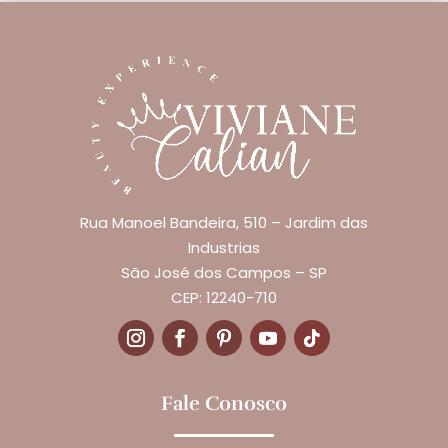
Rua Manoel Bandeira, 510 – Jardim das
Industrias
São José dos Campos – SP
CEP: 12240-710
Fale Conosco