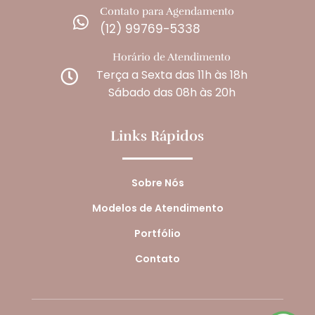
Contato para Agendamento

(12) 99769-5338
Horário de Atendimento
Terça a Sexta das 11h às 18h

Sábado das 08h às 20h
Links Rápidos
Sobre Nós
Modelos de Atendimento
Portfólio
Contato