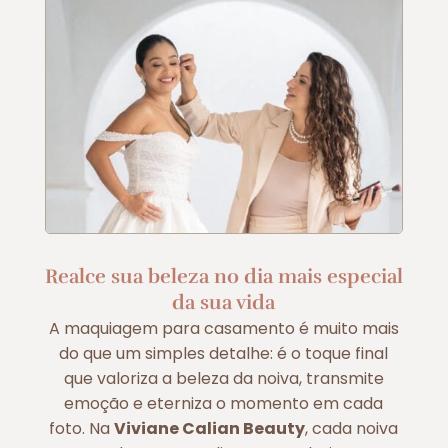
Realce sua beleza no dia mais especial
da sua vida
A maquiagem para casamento é muito mais
do que um simples detalhe: é o toque final
que valoriza a beleza da noiva, transmite
emoção e eterniza o momento em cada
foto. Na
Viviane Calian Beauty
, cada noiva