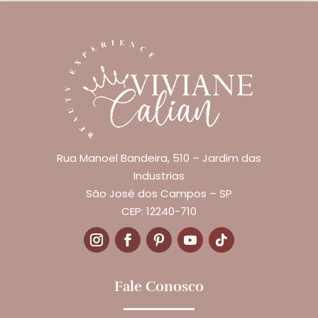
Rua Manoel Bandeira, 510 – Jardim das
Industrias
São José dos Campos – SP
CEP: 12240-710
Fale Conosco