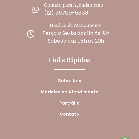
Contato para Agendamento

(12) 99769-5338
Horário de Atendimento
Terça a Sexta das 11h às 18h

Sábado das 08h às 20h
Links Rápidos
Sobre Nós
Modelos de Atendimento
Portfólio
Contato