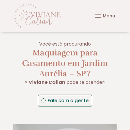
Você está procurando
Maquiagem para
Casamento em Jardim
Aurélia – SP
?
A
Viviane Calian
pode te atender!
Fale com a gente