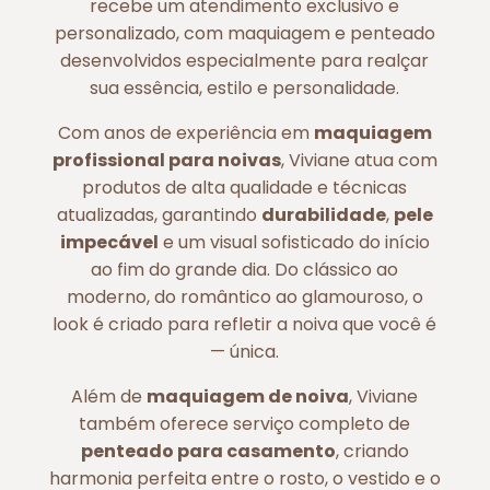
recebe um atendimento exclusivo e
personalizado, com maquiagem e penteado
desenvolvidos especialmente para realçar
sua essência, estilo e personalidade.
Com anos de experiência em
maquiagem
profissional para noivas
, Viviane atua com
produtos de alta qualidade e técnicas
atualizadas, garantindo
durabilidade
,
pele
impecável
e um visual sofisticado do início
ao fim do grande dia. Do clássico ao
moderno, do romântico ao glamouroso, o
look é criado para refletir a noiva que você é
— única.
Além de
maquiagem de noiva
, Viviane
também oferece serviço completo de
penteado para casamento
, criando
harmonia perfeita entre o rosto, o vestido e o