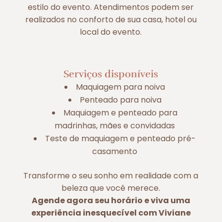
estilo do evento. Atendimentos podem ser
realizados no conforto de sua casa, hotel ou
local do evento.
Serviços disponíveis
Maquiagem para noiva
Penteado para noiva
Maquiagem e penteado para
madrinhas, mães e convidadas
Teste de maquiagem e penteado pré-
casamento
Transforme o seu sonho em realidade com a
beleza que você merece.
Agende agora seu horário e viva uma
experiência inesquecível com Viviane