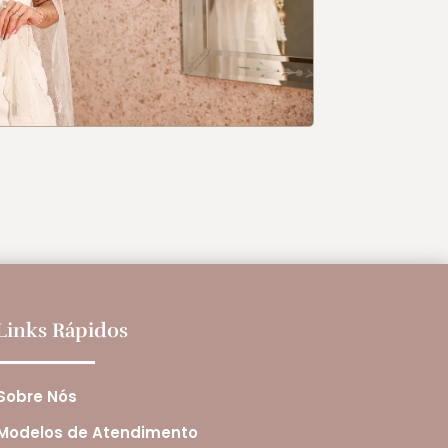
Links Rápidos
Sobre Nós
Modelos de Atendimento