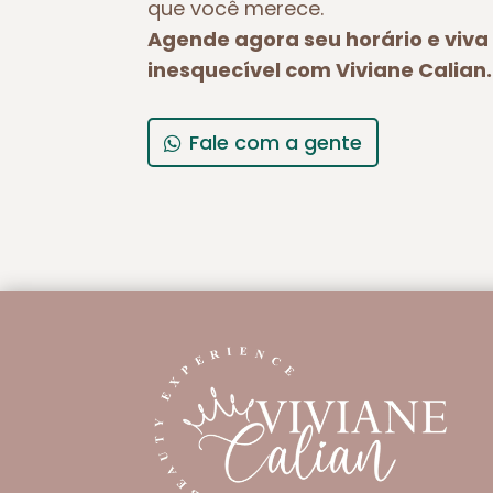
que você merece.
Agende agora seu horário e viv
inesquecível com Viviane Calian.
Fale com a gente