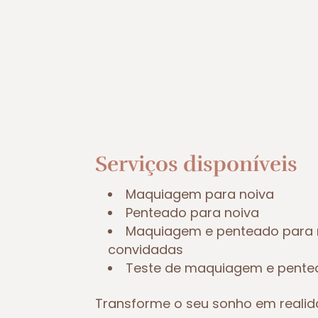
Serviços disponíveis
Maquiagem para noiva
Penteado para noiva
Maquiagem e penteado para 
convidadas
Teste de maquiagem e pent
Transforme o seu sonho em reali