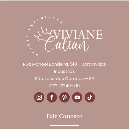
Rua Manoel Bandeira, 510 – Jardim das
Industrias
São José dos Campos – SP
CEP: 12240-710
Fale Conosco