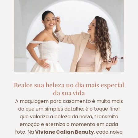
Realce sua beleza no dia mais especial
da sua vida
A maquiagem para casamento é muito mais
do que um simples detalhe: é o toque final
que valoriza a beleza da noiva, transmite
emoção e eterniza o momento em cada
foto. Na
Viviane Calian Beauty
, cada noiva