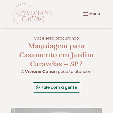
Você está procurando
Maquiagem para
Casamento em Jardim
Caravelas – SP
?
A
Viviane Calian
pode te atender!
Fale com a gente