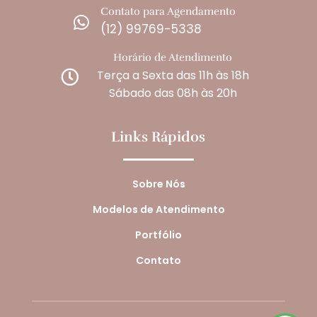
Contato para Agendamento

(12) 99769-5338
Horário de Atendimento
Terça a Sexta das 11h às 18h

Sábado das 08h às 20h
Links Rápidos
Sobre Nós
Modelos de Atendimento
Portfólio
Contato