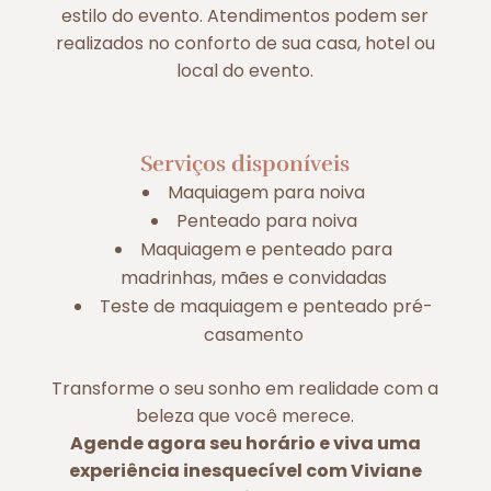
estilo do evento. Atendimentos podem ser
realizados no conforto de sua casa, hotel ou
local do evento.
Serviços disponíveis
Maquiagem para noiva
Penteado para noiva
Maquiagem e penteado para
madrinhas, mães e convidadas
Teste de maquiagem e penteado pré-
casamento
Transforme o seu sonho em realidade com a
beleza que você merece.
Agende agora seu horário e viva uma
experiência inesquecível com Viviane