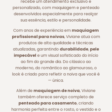
recebe um atendimento exclusivo e
personalizado, com maquiagem e penteado
desenvolvidos especialmente para realçar
sua essência, estilo e personalidade.
Com anos de experiência em
maquiagem
profissional para noivas
, Viviane atua com
produtos de alta qualidade e técnicas
atualizadas, garantindo
durabilidade
,
pele
impecável
e um visual sofisticado do início
ao fim do grande dia. Do clássico ao
moderno, do romântico ao glamouroso, o
look é criado para refletir a noiva que você é
— única.
Além de
maquiagem de noiva
, Viviane
também oferece serviço completo de
penteado para casamento
, criando
harmonia perfeita entre o rosto, o vestido e o