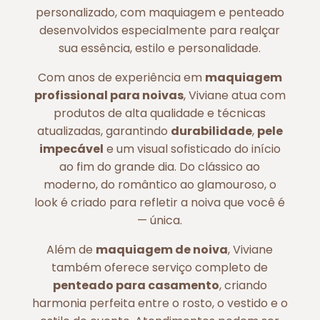
personalizado, com maquiagem e penteado
desenvolvidos especialmente para realçar
sua essência, estilo e personalidade.
Com anos de experiência em
maquiagem
profissional para noivas
, Viviane atua com
produtos de alta qualidade e técnicas
atualizadas, garantindo
durabilidade
,
pele
impecável
e um visual sofisticado do início
ao fim do grande dia. Do clássico ao
moderno, do romântico ao glamouroso, o
look é criado para refletir a noiva que você é
— única.
Além de
maquiagem de noiva
, Viviane
também oferece serviço completo de
penteado para casamento
, criando
harmonia perfeita entre o rosto, o vestido e o