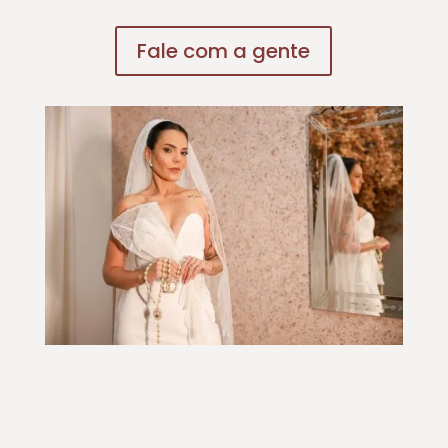
Fale com a gente