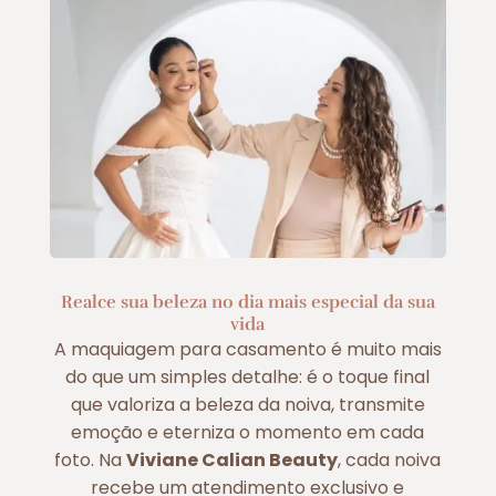
Realce sua beleza no dia mais especial da sua
vida
A maquiagem para casamento é muito mais
do que um simples detalhe: é o toque final
que valoriza a beleza da noiva, transmite
emoção e eterniza o momento em cada
foto. Na
Viviane Calian Beauty
, cada noiva
recebe um atendimento exclusivo e