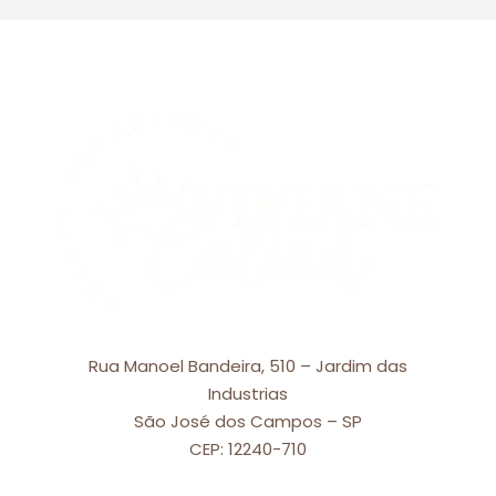
Rua Manoel Bandeira, 510 – Jardim das
Industrias
São José dos Campos – SP
CEP: 12240-710