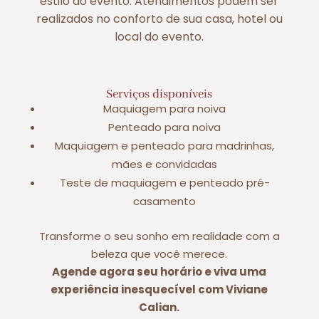
estilo do evento. Atendimentos podem ser
realizados no conforto de sua casa, hotel ou
local do evento.
Serviços disponíveis
Maquiagem para noiva
Penteado para noiva
Maquiagem e penteado para madrinhas,
mães e convidadas
Teste de maquiagem e penteado pré-
casamento
Transforme o seu sonho em realidade com a
beleza que você merece.
Agende agora seu horário e viva uma
experiência inesquecível com Viviane
Calian.