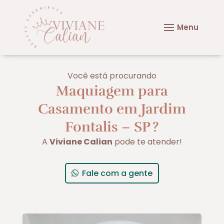
Você está procurando
Maquiagem para
Casamento em Jardim
Fontalis – SP
?
A
Viviane Calian
pode te atender!
Fale com a gente