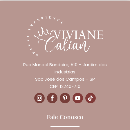
Rua Manoel Bandeira, 510 – Jardim das
Industrias
São José dos Campos – SP
CEP: 12240-710
Fale Conosco