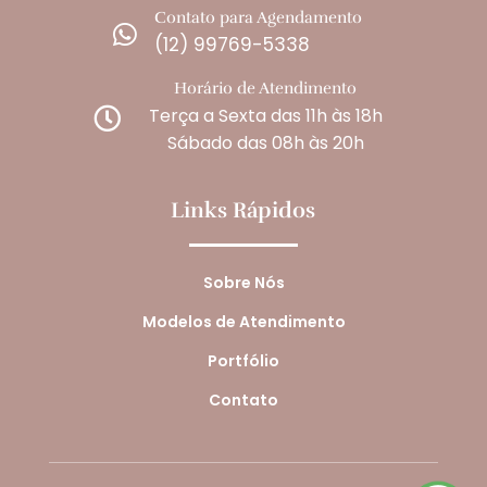
Contato para Agendamento

(12) 99769-5338
Horário de Atendimento
Terça a Sexta das 11h às 18h

Sábado das 08h às 20h
Links Rápidos
Sobre Nós
Modelos de Atendimento
Portfólio
Contato