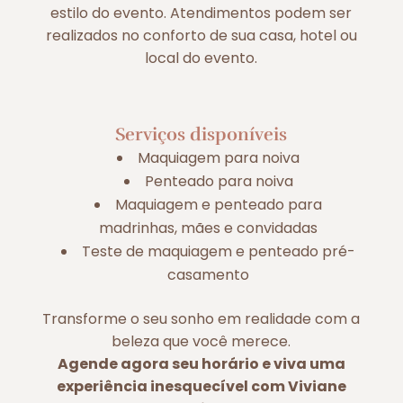
estilo do evento. Atendimentos podem ser
realizados no conforto de sua casa, hotel ou
local do evento.
Serviços disponíveis
Maquiagem para noiva
Penteado para noiva
Maquiagem e penteado para
madrinhas, mães e convidadas
Teste de maquiagem e penteado pré-
casamento
Transforme o seu sonho em realidade com a
beleza que você merece.
Agende agora seu horário e viva uma
experiência inesquecível com Viviane