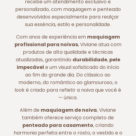
recebe um atendimento exclusivo e
personalizado, com maquiagem e penteado
desenvolvidos especialmente para realçar
sua essência, estilo e personalidade.
Com anos de experiência em
maquiagem
profissional para noivas
, Viviane atua com
produtos de alta qualidade e técnicas
atualizadas, garantindo
durabilidade
,
pele
impecável
e um visual sofisticado do início
ao fim do grande dia. Do clássico ao
moderno, do romântico ao glamouroso, o
look é criado para refletir a noiva que você é
— única.
Além de
maquiagem de noiva
, Viviane
também oferece serviço completo de
penteado para casamento
, criando
harmonia perfeita entre o rosto, o vestido e o