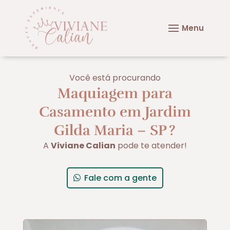
Você está procurando
Maquiagem para
Casamento em Jardim
Gilda Maria – SP
?
A
Viviane Calian
pode te atender!
Fale com a gente