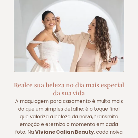
Realce sua beleza no dia mais especial
da sua vida
A maquiagem para casamento é muito mais
do que um simples detalhe: é o toque final
que valoriza a beleza da noiva, transmite
emoção e eterniza o momento em cada
foto. Na
Viviane Calian Beauty
, cada noiva