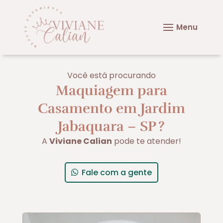
Você está procurando
Maquiagem para
Casamento em Jardim
Jabaquara – SP
?
A
Viviane Calian
pode te atender!
Fale com a gente