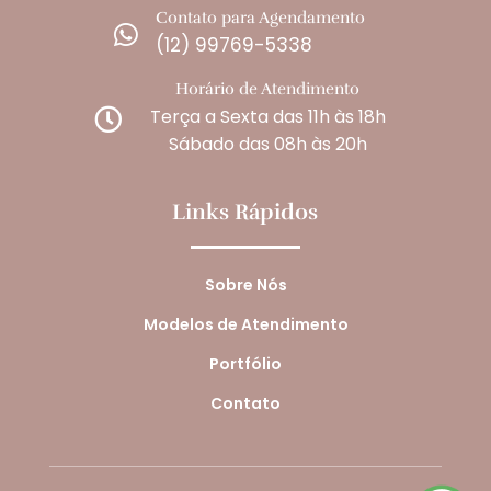
Contato para Agendamento

(12) 99769-5338
Horário de Atendimento
Terça a Sexta das 11h às 18h

Sábado das 08h às 20h
Links Rápidos
Sobre Nós
Modelos de Atendimento
Portfólio
Contato