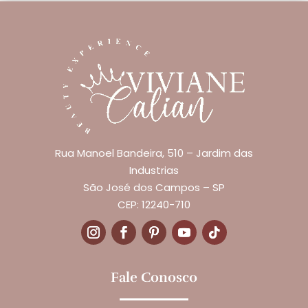
Rua Manoel Bandeira, 510 – Jardim das
Industrias
São José dos Campos – SP
CEP: 12240-710
Fale Conosco