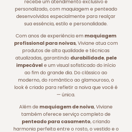
recebe um atendimento exclusivo e
personalizado, com maquiagem e penteado
desenvolvidos especialmente para realçar
sua essência, estilo e personalidade.
Com anos de experiência em
maquiagem
profissional para noivas
, Viviane atua com
produtos de alta qualidade e técnicas
atualizadas, garantindo
durabilidade
,
pele
impecável
e um visual sofisticado do início
ao fim do grande dia. Do clássico ao
moderno, do romântico ao glamouroso, o
look é criado para refletir a noiva que você é
— única.
Além de
maquiagem de noiva
, Viviane
também oferece serviço completo de
penteado para casamento
, criando
harmonia perfeita entre o rosto, o vestido e o