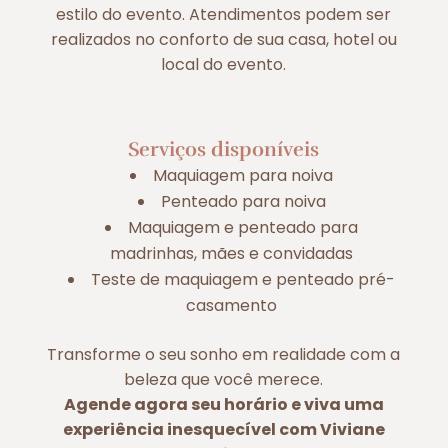
estilo do evento. Atendimentos podem ser
realizados no conforto de sua casa, hotel ou
local do evento.
Serviços disponíveis
Maquiagem para noiva
Penteado para noiva
Maquiagem e penteado para
madrinhas, mães e convidadas
Teste de maquiagem e penteado pré-
casamento
Transforme o seu sonho em realidade com a
beleza que você merece.
Agende agora seu horário e viva uma
experiência inesquecível com Viviane