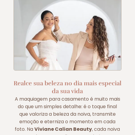
Realce sua beleza no dia mais especial
da sua vida
A maquiagem para casamento é muito mais
do que um simples detalhe: é o toque final
que valoriza a beleza da noiva, transmite
emoção e eterniza o momento em cada
foto. Na
Viviane Calian Beauty
, cada noiva