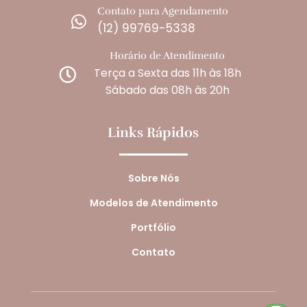
Contato para Agendamento

(12) 99769-5338
Horário de Atendimento
Terça a Sexta das 11h às 18h

Sábado das 08h às 20h
Links Rápidos
Sobre Nós
Modelos de Atendimento
Portfólio
Contato