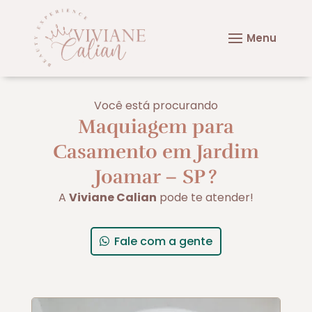
Você está procurando
Maquiagem para
Casamento em Jardim
Joamar – SP
?
A
Viviane Calian
pode te atender!
Fale com a gente