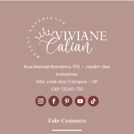
Rua Manoel Bandeira, 510 – Jardim das
Industrias
São José dos Campos – SP
CEP: 12240-710
Fale Conosco