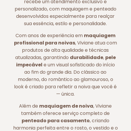
recebe um atendimento exclusivo e
personalizado, com maquiagem e penteado
desenvolvidos especialmente para realçar
sua essência, estilo e personalidade.
Com anos de experiência em
maquiagem
profissional para noivas
, Viviane atua com
produtos de alta qualidade e técnicas
atualizadas, garantindo
durabilidade
,
pele
impecável
e um visual sofisticado do início
ao fim do grande dia. Do clássico ao
moderno, do romântico ao glamouroso, o
look é criado para refletir a noiva que você é
— única.
Além de
maquiagem de noiva
, Viviane
também oferece serviço completo de
penteado para casamento
, criando
harmonia perfeita entre o rosto, o vestido e o