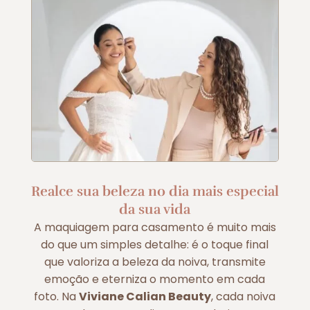
Realce sua beleza no dia mais especial
da sua vida
A maquiagem para casamento é muito mais
do que um simples detalhe: é o toque final
que valoriza a beleza da noiva, transmite
emoção e eterniza o momento em cada
foto. Na
Viviane Calian Beauty
, cada noiva