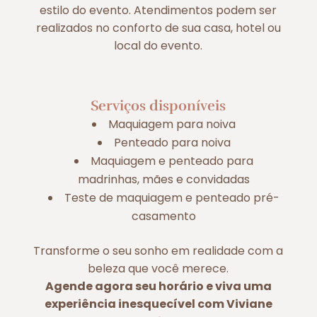
estilo do evento. Atendimentos podem ser
realizados no conforto de sua casa, hotel ou
local do evento.
Serviços disponíveis
Maquiagem para noiva
Penteado para noiva
Maquiagem e penteado para
madrinhas, mães e convidadas
Teste de maquiagem e penteado pré-
casamento
Transforme o seu sonho em realidade com a
beleza que você merece.
Agende agora seu horário e viva uma
experiência inesquecível com Viviane