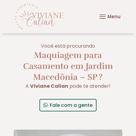
Você está procurando
Maquiagem para
Casamento em Jardim
Macedônia – SP
?
A
Viviane Calian
pode te atender!
Fale com a gente