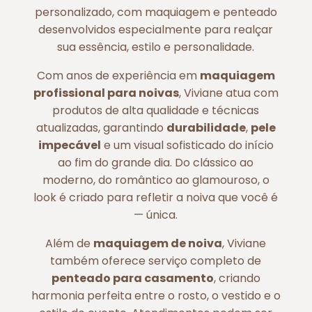
personalizado, com maquiagem e penteado
desenvolvidos especialmente para realçar
sua essência, estilo e personalidade.
Com anos de experiência em
maquiagem
profissional para noivas
, Viviane atua com
produtos de alta qualidade e técnicas
atualizadas, garantindo
durabilidade
,
pele
impecável
e um visual sofisticado do início
ao fim do grande dia. Do clássico ao
moderno, do romântico ao glamouroso, o
look é criado para refletir a noiva que você é
— única.
Além de
maquiagem de noiva
, Viviane
também oferece serviço completo de
penteado para casamento
, criando
harmonia perfeita entre o rosto, o vestido e o