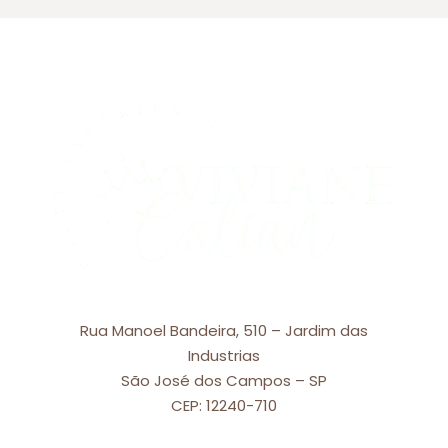
Rua Manoel Bandeira, 510 – Jardim das
Industrias
São José dos Campos – SP
CEP: 12240-710