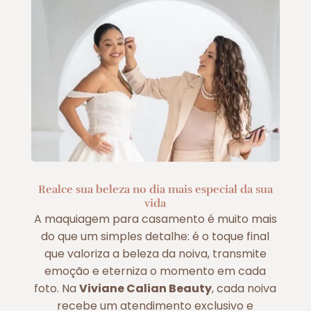
Realce sua beleza no dia mais especial da sua
vida
A maquiagem para casamento é muito mais
do que um simples detalhe: é o toque final
que valoriza a beleza da noiva, transmite
emoção e eterniza o momento em cada
foto. Na
Viviane Calian Beauty
, cada noiva
recebe um atendimento exclusivo e