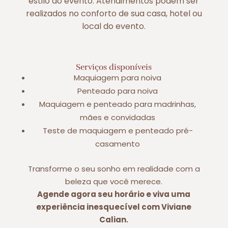
estilo do evento. Atendimentos podem ser
realizados no conforto de sua casa, hotel ou
local do evento.
Serviços disponíveis
Maquiagem para noiva
Penteado para noiva
Maquiagem e penteado para madrinhas,
mães e convidadas
Teste de maquiagem e penteado pré-
casamento
Transforme o seu sonho em realidade com a
beleza que você merece.
Agende agora seu horário e viva uma
experiência inesquecível com Viviane
Calian.