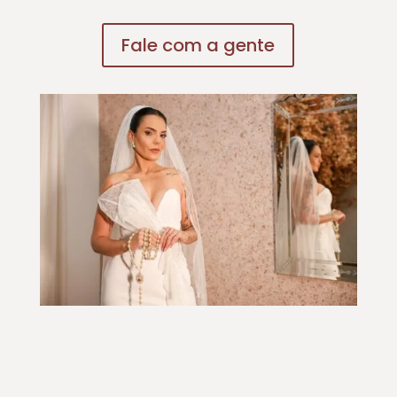
Fale com a gente