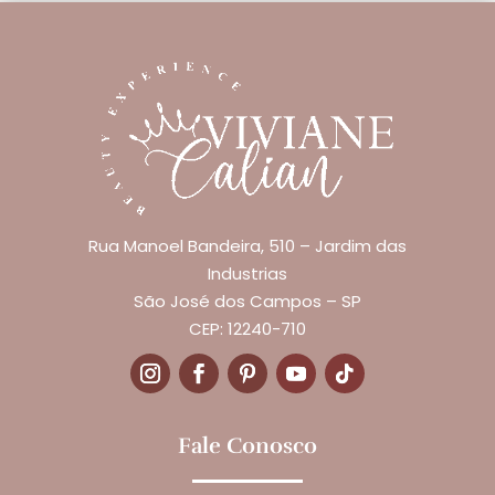
Rua Manoel Bandeira, 510 – Jardim das
Industrias
São José dos Campos – SP
CEP: 12240-710
Fale Conosco