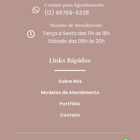
Contato para Agendamento

(12) 99769-5338
Horário de Atendimento
Terça a Sexta das 11h às 18h

Sábado das 08h às 20h
Links Rápidos
Sobre Nós
Modelos de Atendimento
Portfólio
Contato