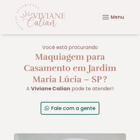
Você está procurando
Maquiagem para
Casamento em Jardim
Maria Lúcia – SP
?
A
Viviane Calian
pode te atender!
Fale com a gente