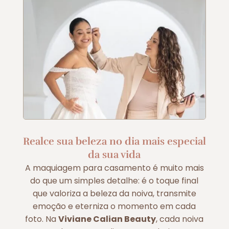
Realce sua beleza no dia mais especial
da sua vida
A maquiagem para casamento é muito mais
do que um simples detalhe: é o toque final
que valoriza a beleza da noiva, transmite
emoção e eterniza o momento em cada
foto. Na
Viviane Calian Beauty
, cada noiva