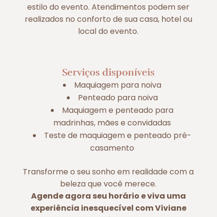
estilo do evento. Atendimentos podem ser
realizados no conforto de sua casa, hotel ou
local do evento.
Serviços disponíveis
Maquiagem para noiva
Penteado para noiva
Maquiagem e penteado para
madrinhas, mães e convidadas
Teste de maquiagem e penteado pré-
casamento
Transforme o seu sonho em realidade com a
beleza que você merece.
Agende agora seu horário e viva uma
experiência inesquecível com Viviane