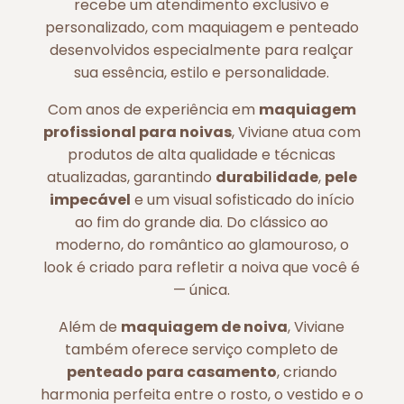
recebe um atendimento exclusivo e
personalizado, com maquiagem e penteado
desenvolvidos especialmente para realçar
sua essência, estilo e personalidade.
Com anos de experiência em
maquiagem
profissional para noivas
, Viviane atua com
produtos de alta qualidade e técnicas
atualizadas, garantindo
durabilidade
,
pele
impecável
e um visual sofisticado do início
ao fim do grande dia. Do clássico ao
moderno, do romântico ao glamouroso, o
look é criado para refletir a noiva que você é
— única.
Além de
maquiagem de noiva
, Viviane
também oferece serviço completo de
penteado para casamento
, criando
harmonia perfeita entre o rosto, o vestido e o