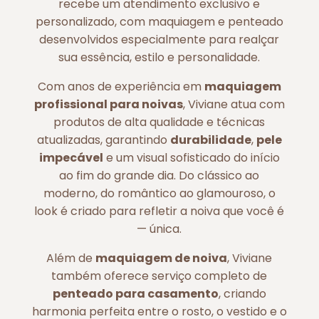
recebe um atendimento exclusivo e
personalizado, com maquiagem e penteado
desenvolvidos especialmente para realçar
sua essência, estilo e personalidade.
Com anos de experiência em
maquiagem
profissional para noivas
, Viviane atua com
produtos de alta qualidade e técnicas
atualizadas, garantindo
durabilidade
,
pele
impecável
e um visual sofisticado do início
ao fim do grande dia. Do clássico ao
moderno, do romântico ao glamouroso, o
look é criado para refletir a noiva que você é
— única.
Além de
maquiagem de noiva
, Viviane
também oferece serviço completo de
penteado para casamento
, criando
harmonia perfeita entre o rosto, o vestido e o