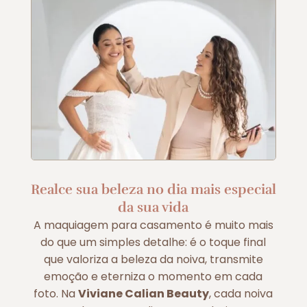
Realce sua beleza no dia mais especial
da sua vida
A maquiagem para casamento é muito mais
do que um simples detalhe: é o toque final
que valoriza a beleza da noiva, transmite
emoção e eterniza o momento em cada
foto. Na
Viviane Calian Beauty
, cada noiva