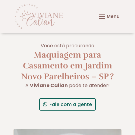
Você está procurando
Maquiagem para
Casamento em Jardim
Novo Parelheiros – SP
?
A
Viviane Calian
pode te atender!
Fale com a gente