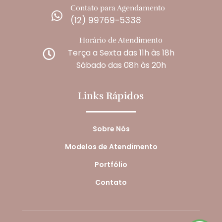
Contato para Agendamento

(12) 99769-5338
Horário de Atendimento
Terça a Sexta das 11h às 18h

Sábado das 08h às 20h
Links Rápidos
Sobre Nós
Modelos de Atendimento
Portfólio
Contato