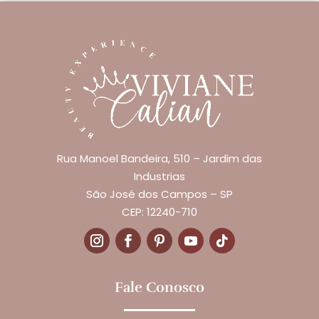
Rua Manoel Bandeira, 510 – Jardim das
Industrias
São José dos Campos – SP
CEP: 12240-710
Fale Conosco