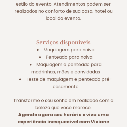
estilo do evento. Atendimentos podem ser
realizados no conforto de sua casa, hotel ou
local do evento.
Serviços disponíveis
Maquiagem para noiva
Penteado para noiva
Maquiagem e penteado para
madrinhas, mães e convidadas
Teste de maquiagem e penteado pré-
casamento
Transforme o seu sonho em realidade com a
beleza que você merece.
Agende agora seu horário e viva uma
experiência inesquecível com Viviane