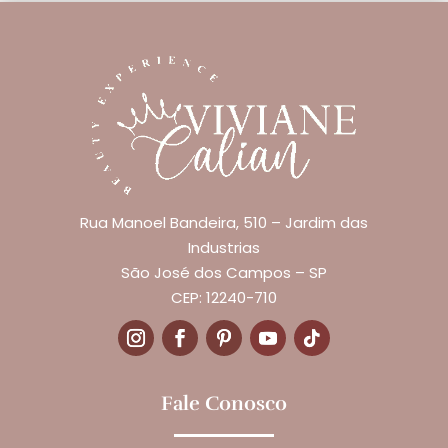
Rua Manoel Bandeira, 510 – Jardim das
Industrias
São José dos Campos – SP
CEP: 12240-710
Fale Conosco