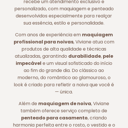
recebe um atendimento exclusivo e
personalizado, com maquiagem e penteado
desenvolvidos especialmente para realçar
sua essência, estilo e personalidade.
Com anos de experiência em
maquiagem
profissional para noivas
, Viviane atua com
produtos de alta qualidade e técnicas
atualizadas, garantindo
durabilidade
,
pele
impecável
e um visual sofisticado do início
ao fim do grande dia. Do clássico ao
moderno, do romântico ao glamouroso, o
look é criado para refletir a noiva que você é
— única.
Além de
maquiagem de noiva
, Viviane
também oferece serviço completo de
penteado para casamento
, criando
harmonia perfeita entre o rosto, o vestido e o