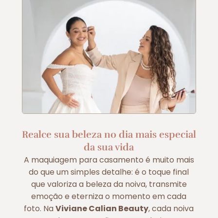
Realce sua beleza no dia mais especial
da sua vida
A maquiagem para casamento é muito mais
do que um simples detalhe: é o toque final
que valoriza a beleza da noiva, transmite
emoção e eterniza o momento em cada
foto. Na
Viviane Calian Beauty
, cada noiva