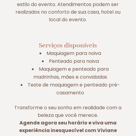
estilo do evento. Atendimentos podem ser
realizados no conforto de sua casa, hotel ou
local do evento.
Serviços disponíveis
Maquiagem para noiva
Penteado para noiva
Maquiagem e penteado para
madrinhas, mães e convidadas
Teste de maquiagem e penteado pré-
casamento
Transforme o seu sonho em realidade com a
beleza que você merece.
Agende agora seu horário e viva uma
experiência inesquecível com Viviane