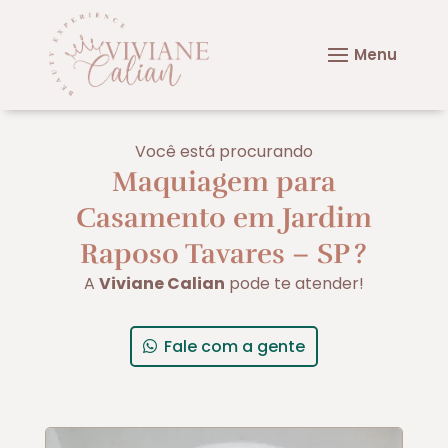
Você está procurando
Maquiagem para
Casamento em Jardim
Raposo Tavares – SP
?
A
Viviane Calian
pode te atender!
Fale com a gente