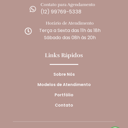
Contato para Agendamento

(12) 99769-5338
Horário de Atendimento
Terça a Sexta das 11h às 18h

Sábado das 08h às 20h
Links Rápidos
Sobre Nós
Modelos de Atendimento
Portfólio
Contato