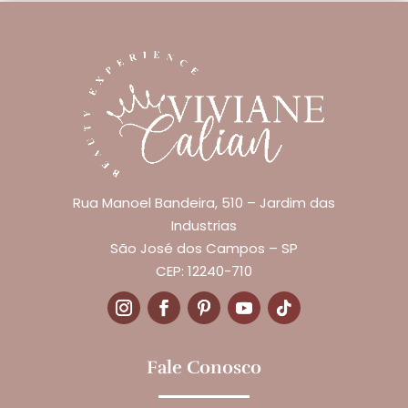
Rua Manoel Bandeira, 510 – Jardim das
Industrias
São José dos Campos – SP
CEP: 12240-710
Fale Conosco