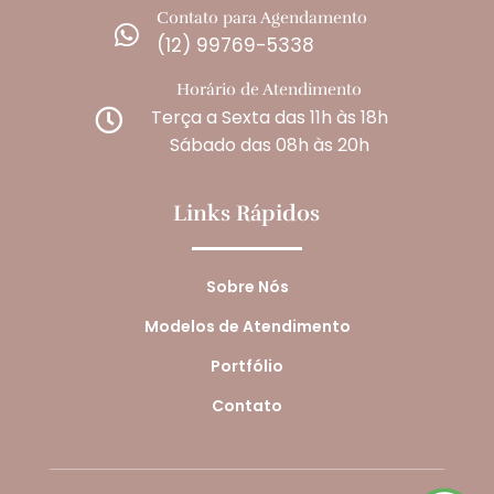
Contato para Agendamento

(12) 99769-5338
Horário de Atendimento
Terça a Sexta das 11h às 18h

Sábado das 08h às 20h
Links Rápidos
Sobre Nós
Modelos de Atendimento
Portfólio
Contato