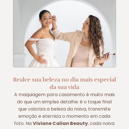
Realce sua beleza no dia mais especial
da sua vida
A maquiagem para casamento é muito mais
do que um simples detalhe: é o toque final
que valoriza a beleza da noiva, transmite
emoção e eterniza o momento em cada
foto. Na
Viviane Calian Beauty
, cada noiva