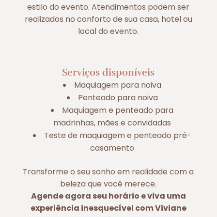
estilo do evento. Atendimentos podem ser
realizados no conforto de sua casa, hotel ou
local do evento.
Serviços disponíveis
Maquiagem para noiva
Penteado para noiva
Maquiagem e penteado para
madrinhas, mães e convidadas
Teste de maquiagem e penteado pré-
casamento
Transforme o seu sonho em realidade com a
beleza que você merece.
Agende agora seu horário e viva uma
experiência inesquecível com Viviane