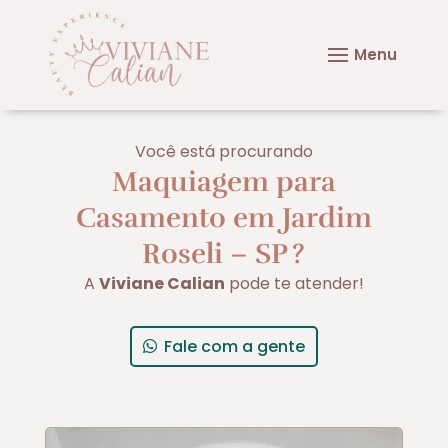
Você está procurando
Maquiagem para
Casamento em Jardim
Roseli – SP
?
A
Viviane Calian
pode te atender!
Fale com a gente