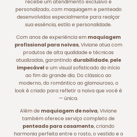
recebe um atendimento exclusivo e
personalizado, com maquiagem e penteado
desenvolvidos especialmente para realçar
sua essência, estilo e personalidade.
Com anos de experiência em
maquiagem
profissional para noivas
, Viviane atua com
produtos de alta qualidade e técnicas
atualizadas, garantindo
durabilidade
,
pele
impecável
e um visual sofisticado do início
ao fim do grande dia. Do clássico ao
moderno, do romântico ao glamouroso, o
look é criado para refletir a noiva que você é
— única.
Além de
maquiagem de noiva
, Viviane
também oferece serviço completo de
penteado para casamento
, criando
harmonia perfeita entre o rosto, o vestido e o