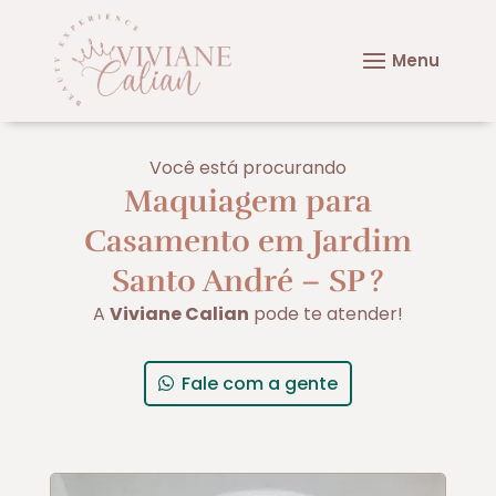
Você está procurando
Maquiagem para
Casamento em Jardim
Santo André – SP
?
A
Viviane Calian
pode te atender!
Fale com a gente