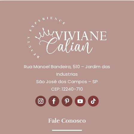
Rua Manoel Bandeira, 510 – Jardim das
Industrias
São José dos Campos – SP
CEP: 12240-710
Fale Conosco