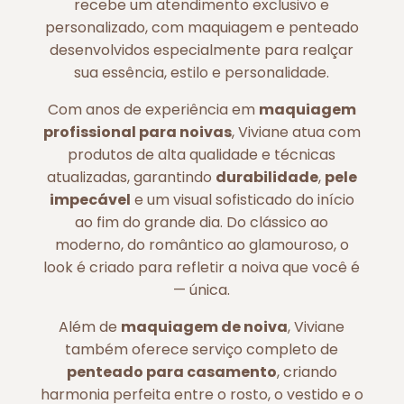
recebe um atendimento exclusivo e
personalizado, com maquiagem e penteado
desenvolvidos especialmente para realçar
sua essência, estilo e personalidade.
Com anos de experiência em
maquiagem
profissional para noivas
, Viviane atua com
produtos de alta qualidade e técnicas
atualizadas, garantindo
durabilidade
,
pele
impecável
e um visual sofisticado do início
ao fim do grande dia. Do clássico ao
moderno, do romântico ao glamouroso, o
look é criado para refletir a noiva que você é
— única.
Além de
maquiagem de noiva
, Viviane
também oferece serviço completo de
penteado para casamento
, criando
harmonia perfeita entre o rosto, o vestido e o