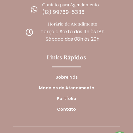
Contato para Agendamento

(12) 99769-5338
Horário de Atendimento
Terça a Sexta das 11h às 18h

Sábado das 08h às 20h
Links Rápidos
Sobre Nós
Modelos de Atendimento
Portfólio
Contato