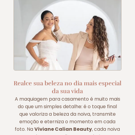
Realce sua beleza no dia mais especial
da sua vida
A maquiagem para casamento é muito mais
do que um simples detalhe: é o toque final
que valoriza a beleza da noiva, transmite
emoção e eterniza o momento em cada
foto. Na
Viviane Calian Beauty
, cada noiva