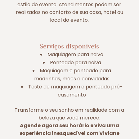
estilo do evento. Atendimentos podem ser
realizados no conforto de sua casa, hotel ou
local do evento.
Serviços disponíveis
Maquiagem para noiva
Penteado para noiva
Maquiagem e penteado para
madrinhas, mães e convidadas
Teste de maquiagem e penteado pré-
casamento
Transforme o seu sonho em realidade com a
beleza que você merece.
Agende agora seu horário e viva uma
experiência inesquecível com Viviane