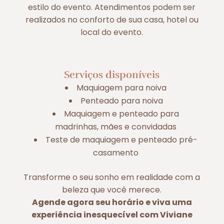
estilo do evento. Atendimentos podem ser
realizados no conforto de sua casa, hotel ou
local do evento.
Serviços disponíveis
Maquiagem para noiva
Penteado para noiva
Maquiagem e penteado para
madrinhas, mães e convidadas
Teste de maquiagem e penteado pré-
casamento
Transforme o seu sonho em realidade com a
beleza que você merece.
Agende agora seu horário e viva uma
experiência inesquecível com Viviane