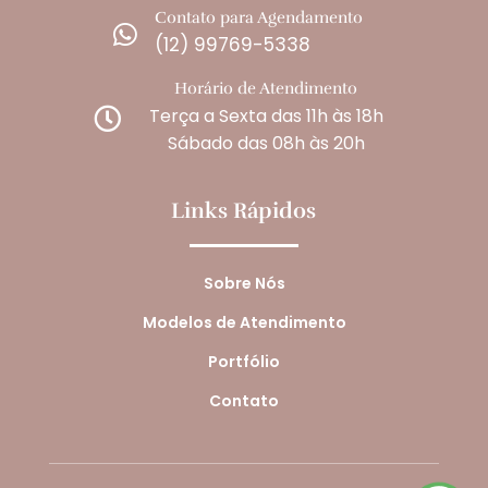
Contato para Agendamento

(12) 99769-5338
Horário de Atendimento
Terça a Sexta das 11h às 18h

Sábado das 08h às 20h
Links Rápidos
Sobre Nós
Modelos de Atendimento
Portfólio
Contato