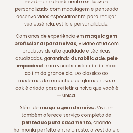
recebe um atendimento exclusivo e
personalizado, com maquiagem e penteado
desenvolvidos especialmente para realçar
sua essência, estilo e personalidade.
Com anos de experiência em
maquiagem
profissional para noivas
, Viviane atua com
produtos de alta qualidade e técnicas
atualizadas, garantindo
durabilidade
,
pele
impecável
e um visual sofisticado do início
ao fim do grande dia. Do clássico ao
moderno, do romântico ao glamouroso, o
look é criado para refletir a noiva que você é
— única.
Além de
maquiagem de noiva
, Viviane
também oferece serviço completo de
penteado para casamento
, criando
harmonia perfeita entre o rosto, o vestido e o