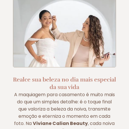
Realce sua beleza no dia mais especial
da sua vida
A maquiagem para casamento é muito mais
do que um simples detalhe: é o toque final
que valoriza a beleza da noiva, transmite
emoção e eterniza o momento em cada
foto. Na
Viviane Calian Beauty
, cada noiva