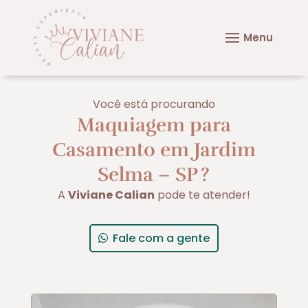
Você está procurando
Maquiagem para
Casamento em Jardim
Selma – SP
?
A
Viviane Calian
pode te atender!
Fale com a gente