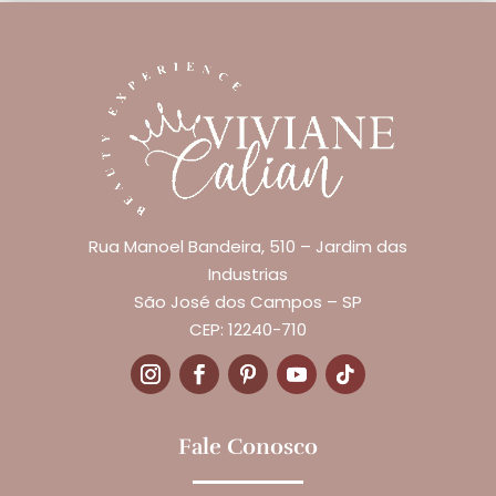
Rua Manoel Bandeira, 510 – Jardim das
Industrias
São José dos Campos – SP
CEP: 12240-710
Fale Conosco