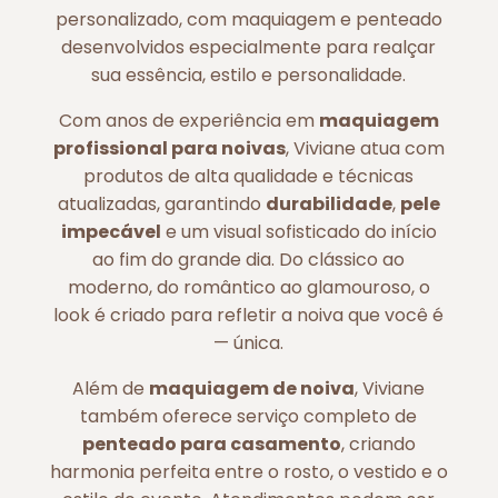
personalizado, com maquiagem e penteado
desenvolvidos especialmente para realçar
sua essência, estilo e personalidade.
Com anos de experiência em
maquiagem
profissional para noivas
, Viviane atua com
produtos de alta qualidade e técnicas
atualizadas, garantindo
durabilidade
,
pele
impecável
e um visual sofisticado do início
ao fim do grande dia. Do clássico ao
moderno, do romântico ao glamouroso, o
look é criado para refletir a noiva que você é
— única.
Além de
maquiagem de noiva
, Viviane
também oferece serviço completo de
penteado para casamento
, criando
harmonia perfeita entre o rosto, o vestido e o