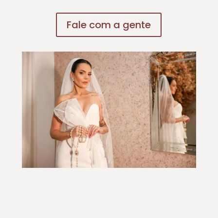
Fale com a gente