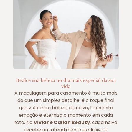
Realce sua beleza no dia mais especial da sua
vida
A maquiagem para casamento é muito mais
do que um simples detalhe: é o toque final
que valoriza a beleza da noiva, transmite
emoção e eterniza o momento em cada
foto. Na
Viviane Calian Beauty
, cada noiva
recebe um atendimento exclusivo e