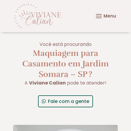
Você está procurando
Maquiagem para
Casamento em Jardim
Somara – SP
?
A
Viviane Calian
pode te atender!
Fale com a gente