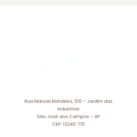
Rua Manoel Bandeira, 510 – Jardim das
Industrias
São José dos Campos – SP
CEP: 12240-710