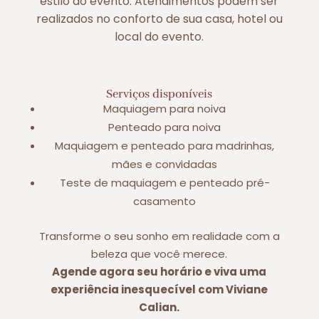
estilo do evento. Atendimentos podem ser
realizados no conforto de sua casa, hotel ou
local do evento.
Serviços disponíveis
Maquiagem para noiva
Penteado para noiva
Maquiagem e penteado para madrinhas,
mães e convidadas
Teste de maquiagem e penteado pré-
casamento
Transforme o seu sonho em realidade com a
beleza que você merece.
Agende agora seu horário e viva uma
experiência inesquecível com Viviane
Calian.