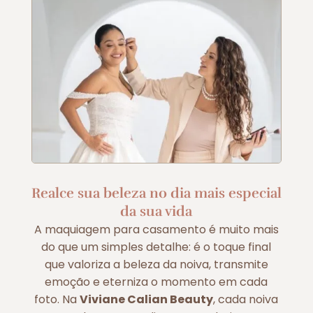
Realce sua beleza no dia mais especial
da sua vida
A maquiagem para casamento é muito mais
do que um simples detalhe: é o toque final
que valoriza a beleza da noiva, transmite
emoção e eterniza o momento em cada
foto. Na
Viviane Calian Beauty
, cada noiva