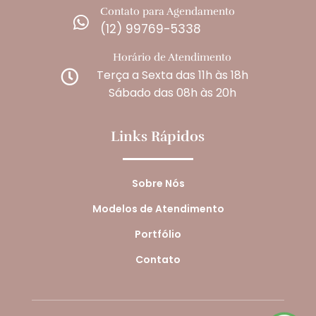
Contato para Agendamento

(12) 99769-5338
Horário de Atendimento
Terça a Sexta das 11h às 18h

Sábado das 08h às 20h
Links Rápidos
Sobre Nós
Modelos de Atendimento
Portfólio
Contato