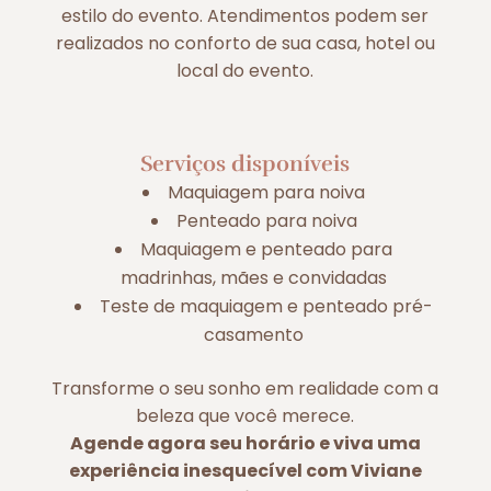
estilo do evento. Atendimentos podem ser
realizados no conforto de sua casa, hotel ou
local do evento.
Serviços disponíveis
Maquiagem para noiva
Penteado para noiva
Maquiagem e penteado para
madrinhas, mães e convidadas
Teste de maquiagem e penteado pré-
casamento
Transforme o seu sonho em realidade com a
beleza que você merece.
Agende agora seu horário e viva uma
experiência inesquecível com Viviane