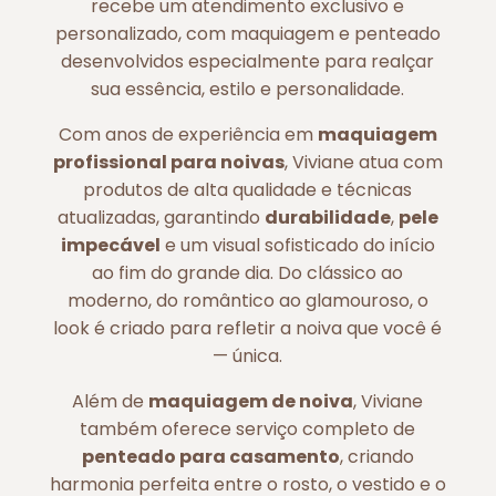
recebe um atendimento exclusivo e
personalizado, com maquiagem e penteado
desenvolvidos especialmente para realçar
sua essência, estilo e personalidade.
Com anos de experiência em
maquiagem
profissional para noivas
, Viviane atua com
produtos de alta qualidade e técnicas
atualizadas, garantindo
durabilidade
,
pele
impecável
e um visual sofisticado do início
ao fim do grande dia. Do clássico ao
moderno, do romântico ao glamouroso, o
look é criado para refletir a noiva que você é
— única.
Além de
maquiagem de noiva
, Viviane
também oferece serviço completo de
penteado para casamento
, criando
harmonia perfeita entre o rosto, o vestido e o