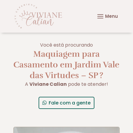
Você está procurando
Maquiagem para
Casamento em Jardim Vale
das Virtudes – SP
?
A
Viviane Calian
pode te atender!
Fale com a gente