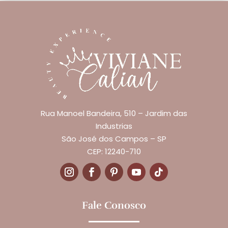
Rua Manoel Bandeira, 510 – Jardim das
Industrias
São José dos Campos – SP
CEP: 12240-710
Fale Conosco