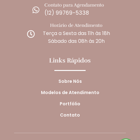
Contato para Agendamento

(12) 99769-5338
Horário de Atendimento
Terça a Sexta das 11h às 18h

Sábado das 08h às 20h
Links Rápidos
Sobre Nós
Modelos de Atendimento
Portfólio
Contato