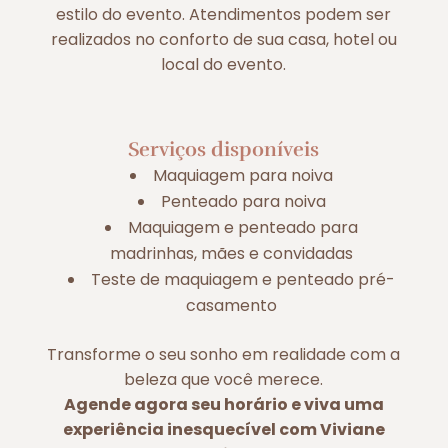
estilo do evento. Atendimentos podem ser
realizados no conforto de sua casa, hotel ou
local do evento.
Serviços disponíveis
Maquiagem para noiva
Penteado para noiva
Maquiagem e penteado para
madrinhas, mães e convidadas
Teste de maquiagem e penteado pré-
casamento
Transforme o seu sonho em realidade com a
beleza que você merece.
Agende agora seu horário e viva uma
experiência inesquecível com Viviane