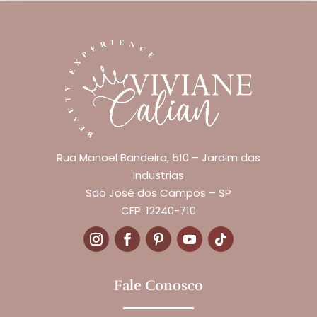
Rua Manoel Bandeira, 510 – Jardim das
Industrias
São José dos Campos – SP
CEP: 12240-710
Fale Conosco