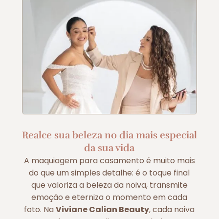
Realce sua beleza no dia mais especial
da sua vida
A maquiagem para casamento é muito mais
do que um simples detalhe: é o toque final
que valoriza a beleza da noiva, transmite
emoção e eterniza o momento em cada
foto. Na
Viviane Calian Beauty
, cada noiva