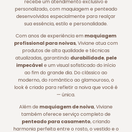
recebe um atendimento exclusivo e
personalizado, com maquiagem e penteado
desenvolvidos especialmente para realçar
sua essência, estilo e personalidade.
Com anos de experiência em
maquiagem
profissional para noivas
, Viviane atua com
produtos de alta qualidade e técnicas
atualizadas, garantindo
durabilidade
,
pele
impecável
e um visual sofisticado do início
ao fim do grande dia. Do clássico ao
moderno, do romântico ao glamouroso, o
look é criado para refletir a noiva que você é
— única.
Além de
maquiagem de noiva
, Viviane
também oferece serviço completo de
penteado para casamento
, criando
harmonia perfeita entre o rosto, o vestido e o