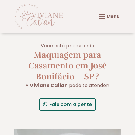
Você está procurando
Maquiagem para
Casamento em José
Bonifácio – SP
?
A
Viviane Calian
pode te atender!
Fale com a gente