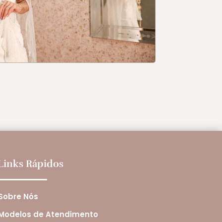
Links Rápidos
Sobre Nós
Modelos de Atendimento