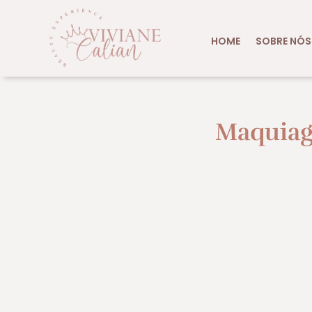
HOME
SOBRE NÓS
Maquiag