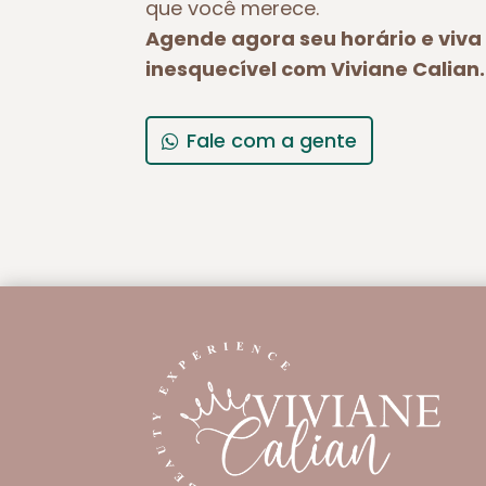
que você merece.
Agende agora seu horário e viv
inesquecível com Viviane Calian.
Fale com a gente