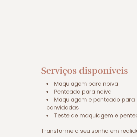
Serviços disponíveis
Maquiagem para noiva
Penteado para noiva
Maquiagem e penteado para 
convidadas
Teste de maquiagem e pent
Transforme o seu sonho em reali