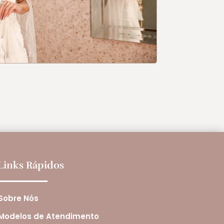
Links Rápidos
Sobre Nós
Modelos de Atendimento