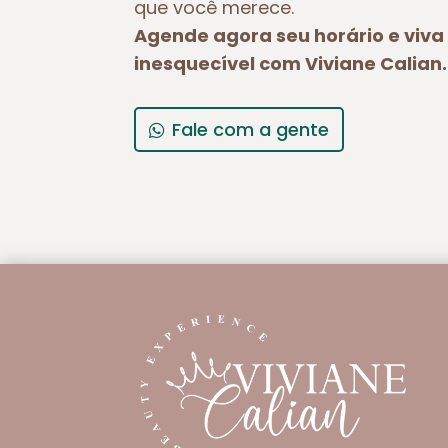
que você merece.
Agende agora seu horário e viv
inesquecível com Viviane Calian.
Fale com a gente