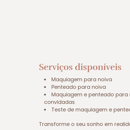
Serviços disponíveis
Maquiagem para noiva
Penteado para noiva
Maquiagem e penteado para 
convidadas
Teste de maquiagem e pent
Transforme o seu sonho em reali