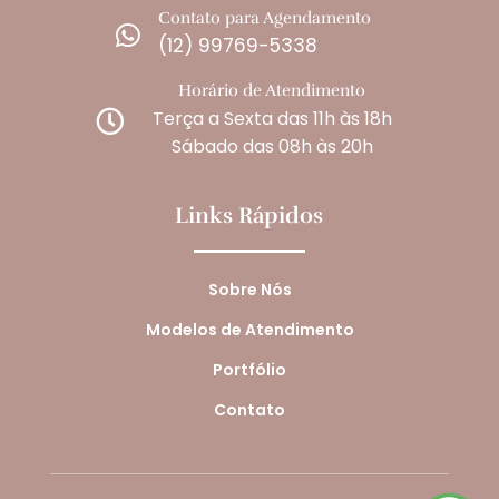
Contato para Agendamento

(12) 99769-5338
Horário de Atendimento
Terça a Sexta das 11h às 18h

Sábado das 08h às 20h
Links Rápidos
Sobre Nós
Modelos de Atendimento
Portfólio
Contato