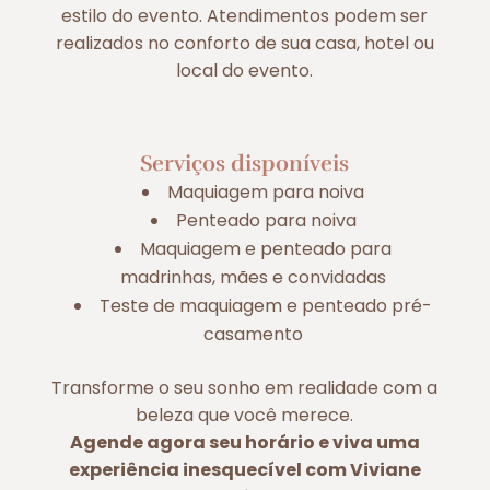
estilo do evento. Atendimentos podem ser
realizados no conforto de sua casa, hotel ou
local do evento.
Serviços disponíveis
Maquiagem para noiva
Penteado para noiva
Maquiagem e penteado para
madrinhas, mães e convidadas
Teste de maquiagem e penteado pré-
casamento
Transforme o seu sonho em realidade com a
beleza que você merece.
Agende agora seu horário e viva uma
experiência inesquecível com Viviane