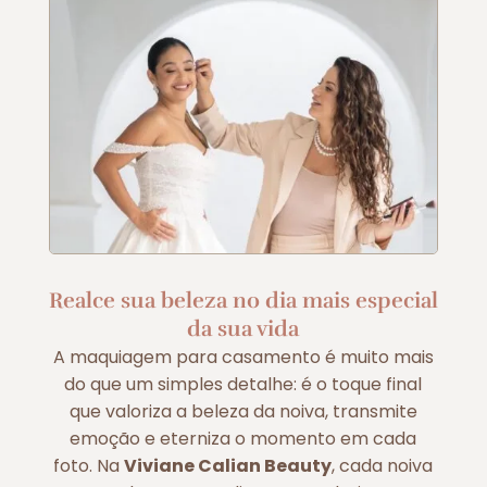
Realce sua beleza no dia mais especial
da sua vida
A maquiagem para casamento é muito mais
do que um simples detalhe: é o toque final
que valoriza a beleza da noiva, transmite
emoção e eterniza o momento em cada
foto. Na
Viviane Calian Beauty
, cada noiva