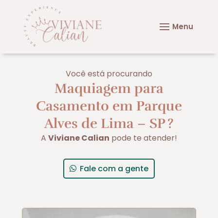
Você está procurando
Maquiagem para
Casamento em Parque
Alves de Lima – SP
?
A
Viviane Calian
pode te atender!
Fale com a gente