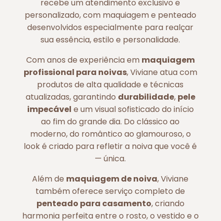
recebe um atendimento exclusivo e
personalizado, com maquiagem e penteado
desenvolvidos especialmente para realçar
sua essência, estilo e personalidade.
Com anos de experiência em
maquiagem
profissional para noivas
, Viviane atua com
produtos de alta qualidade e técnicas
atualizadas, garantindo
durabilidade
,
pele
impecável
e um visual sofisticado do início
ao fim do grande dia. Do clássico ao
moderno, do romântico ao glamouroso, o
look é criado para refletir a noiva que você é
— única.
Além de
maquiagem de noiva
, Viviane
também oferece serviço completo de
penteado para casamento
, criando
harmonia perfeita entre o rosto, o vestido e o