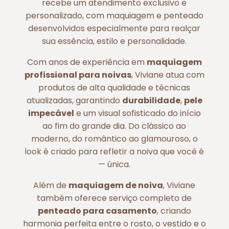
recebe um atendimento exclusivo e
personalizado, com maquiagem e penteado
desenvolvidos especialmente para realçar
sua essência, estilo e personalidade.
Com anos de experiência em
maquiagem
profissional para noivas
, Viviane atua com
produtos de alta qualidade e técnicas
atualizadas, garantindo
durabilidade
,
pele
impecável
e um visual sofisticado do início
ao fim do grande dia. Do clássico ao
moderno, do romântico ao glamouroso, o
look é criado para refletir a noiva que você é
— única.
Além de
maquiagem de noiva
, Viviane
também oferece serviço completo de
penteado para casamento
, criando
harmonia perfeita entre o rosto, o vestido e o