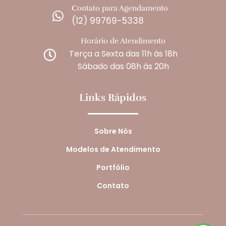
Contato para Agendamento

(12) 99769-5338
Horário de Atendimento
Terça a Sexta das 11h às 18h

Sábado das 08h às 20h
Links Rápidos
Sobre Nós
Modelos de Atendimento
Portfólio
Contato