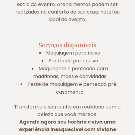
estilo do evento. Atendimentos podem ser
realizados no conforto de sua casa, hotel ou
local do evento.
Serviços disponíveis
Maquiagem para noiva
Penteado para noiva
Maquiagem e penteado para
madrinhas, mães e convidadas
Teste de maquiagem e penteado pré-
casamento
Transforme o seu sonho em realidade com a
beleza que você merece.
Agende agora seu horário e viva uma
experiência inesquecível com Viviane