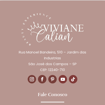
Rua Manoel Bandeira, 510 – Jardim das
Industrias
São José dos Campos – SP
CEP: 12240-710
Fale Conosco