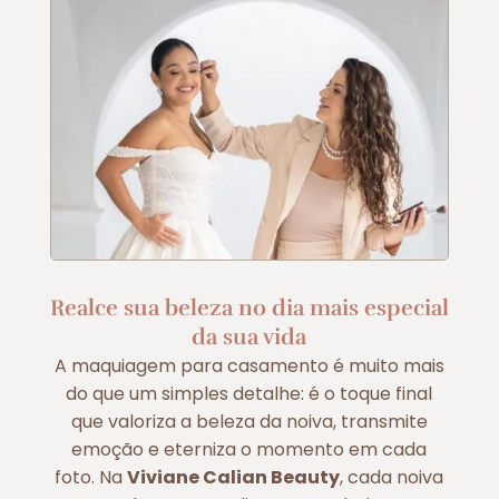
Realce sua beleza no dia mais especial
da sua vida
A maquiagem para casamento é muito mais
do que um simples detalhe: é o toque final
que valoriza a beleza da noiva, transmite
emoção e eterniza o momento em cada
foto. Na
Viviane Calian Beauty
, cada noiva