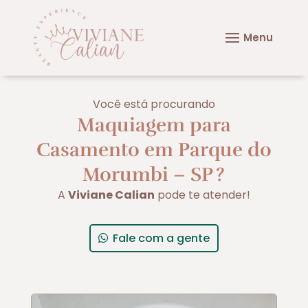
Você está procurando
Maquiagem para
Casamento em Parque do
Morumbi – SP
?
A
Viviane Calian
pode te atender!
Fale com a gente