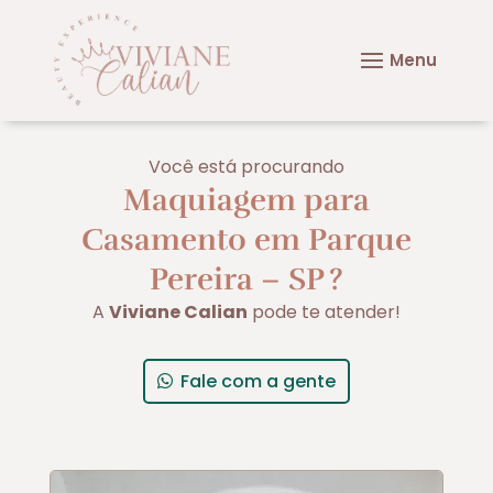
Você está procurando
Maquiagem para
Casamento em Parque
Pereira – SP
?
A
Viviane Calian
pode te atender!
Fale com a gente