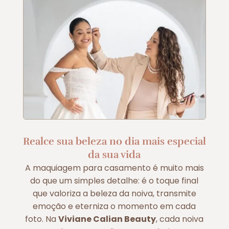
Realce sua beleza no dia mais especial
da sua vida
A maquiagem para casamento é muito mais
do que um simples detalhe: é o toque final
que valoriza a beleza da noiva, transmite
emoção e eterniza o momento em cada
foto. Na
Viviane Calian Beauty
, cada noiva