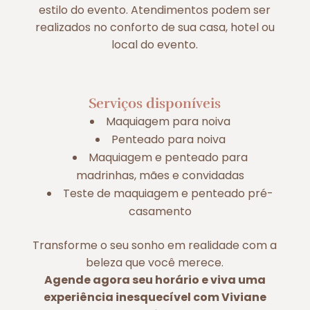
estilo do evento. Atendimentos podem ser
realizados no conforto de sua casa, hotel ou
local do evento.
Serviços disponíveis
Maquiagem para noiva
Penteado para noiva
Maquiagem e penteado para
madrinhas, mães e convidadas
Teste de maquiagem e penteado pré-
casamento
Transforme o seu sonho em realidade com a
beleza que você merece.
Agende agora seu horário e viva uma
experiência inesquecível com Viviane