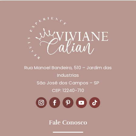
Rua Manoel Bandeira, 510 – Jardim das
Industrias
São José dos Campos – SP
CEP: 12240-710
Fale Conosco