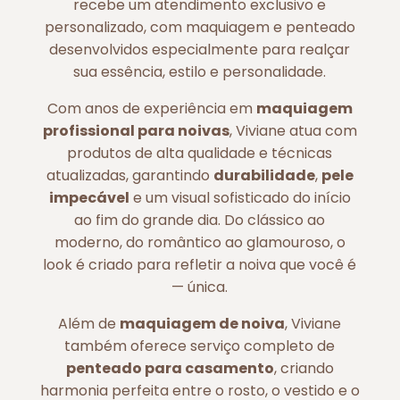
recebe um atendimento exclusivo e
personalizado, com maquiagem e penteado
desenvolvidos especialmente para realçar
sua essência, estilo e personalidade.
Com anos de experiência em
maquiagem
profissional para noivas
, Viviane atua com
produtos de alta qualidade e técnicas
atualizadas, garantindo
durabilidade
,
pele
impecável
e um visual sofisticado do início
ao fim do grande dia. Do clássico ao
moderno, do romântico ao glamouroso, o
look é criado para refletir a noiva que você é
— única.
Além de
maquiagem de noiva
, Viviane
também oferece serviço completo de
penteado para casamento
, criando
harmonia perfeita entre o rosto, o vestido e o