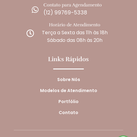
Contato para Agendamento

(12) 99769-5338
Horário de Atendimento
Terça a Sexta das 11h às 18h

Sábado das 08h às 20h
Links Rápidos
Sobre Nós
Modelos de Atendimento
Portfólio
Contato