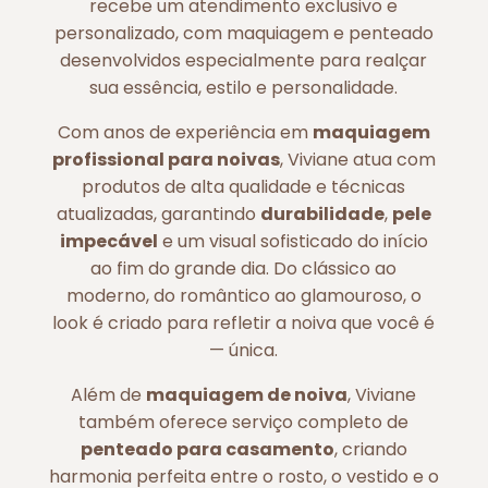
recebe um atendimento exclusivo e
personalizado, com maquiagem e penteado
desenvolvidos especialmente para realçar
sua essência, estilo e personalidade.
Com anos de experiência em
maquiagem
profissional para noivas
, Viviane atua com
produtos de alta qualidade e técnicas
atualizadas, garantindo
durabilidade
,
pele
impecável
e um visual sofisticado do início
ao fim do grande dia. Do clássico ao
moderno, do romântico ao glamouroso, o
look é criado para refletir a noiva que você é
— única.
Além de
maquiagem de noiva
, Viviane
também oferece serviço completo de
penteado para casamento
, criando
harmonia perfeita entre o rosto, o vestido e o