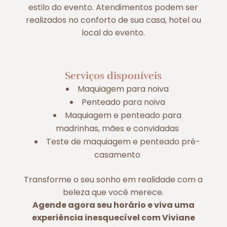
estilo do evento. Atendimentos podem ser
realizados no conforto de sua casa, hotel ou
local do evento.
Serviços disponíveis
Maquiagem para noiva
Penteado para noiva
Maquiagem e penteado para
madrinhas, mães e convidadas
Teste de maquiagem e penteado pré-
casamento
Transforme o seu sonho em realidade com a
beleza que você merece.
Agende agora seu horário e viva uma
experiência inesquecível com Viviane