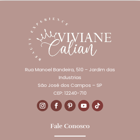
Rua Manoel Bandeira, 510 – Jardim das
Industrias
São José dos Campos – SP
CEP: 12240-710
Fale Conosco