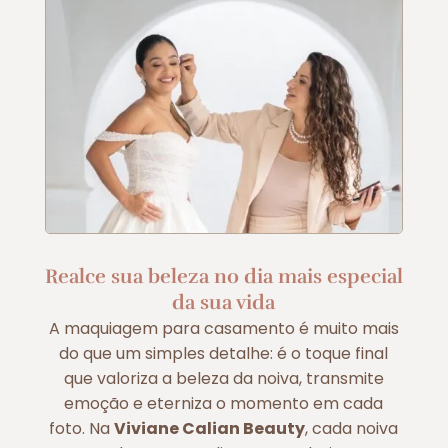
Realce sua beleza no dia mais especial
da sua vida
A maquiagem para casamento é muito mais
do que um simples detalhe: é o toque final
que valoriza a beleza da noiva, transmite
emoção e eterniza o momento em cada
foto. Na
Viviane Calian Beauty
, cada noiva