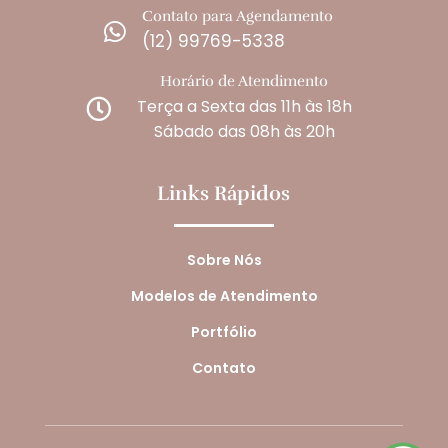
Contato para Agendamento

(12) 99769-5338
Horário de Atendimento
Terça a Sexta das 11h às 18h

Sábado das 08h às 20h
Links Rápidos
Sobre Nós
Modelos de Atendimento
Portfólio
Contato