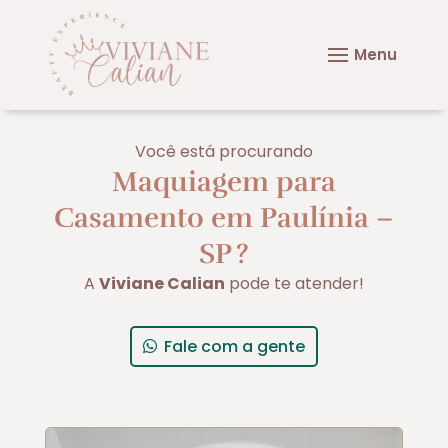
Você está procurando
Maquiagem para
Casamento em Paulínia –
SP
?
A
Viviane Calian
pode te atender!
Fale com a gente