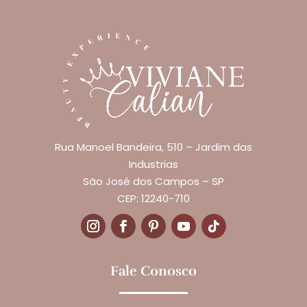
Rua Manoel Bandeira, 510 – Jardim das
Industrias
São José dos Campos – SP
CEP: 12240-710
Fale Conosco