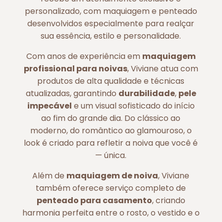
personalizado, com maquiagem e penteado
desenvolvidos especialmente para realçar
sua essência, estilo e personalidade.
Com anos de experiência em
maquiagem
profissional para noivas
, Viviane atua com
produtos de alta qualidade e técnicas
atualizadas, garantindo
durabilidade
,
pele
impecável
e um visual sofisticado do início
ao fim do grande dia. Do clássico ao
moderno, do romântico ao glamouroso, o
look é criado para refletir a noiva que você é
— única.
Além de
maquiagem de noiva
, Viviane
também oferece serviço completo de
penteado para casamento
, criando
harmonia perfeita entre o rosto, o vestido e o