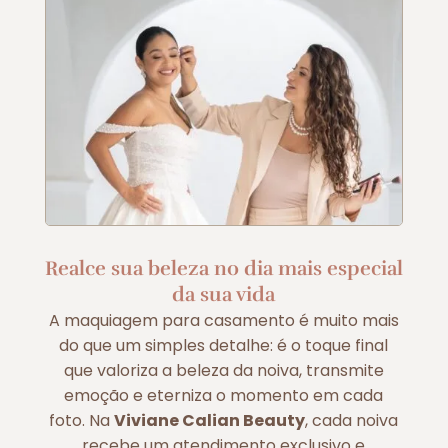
Realce sua beleza no dia mais especial
da sua vida
A maquiagem para casamento é muito mais
do que um simples detalhe: é o toque final
que valoriza a beleza da noiva, transmite
emoção e eterniza o momento em cada
foto. Na
Viviane Calian Beauty
, cada noiva
recebe um atendimento exclusivo e