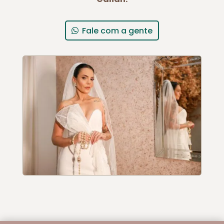
Fale com a gente