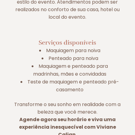
estilo do evento. Atendimentos podem ser
realizados no conforto de sua casa, hotel ou
local do evento.
Serviços disponíveis
Maquiagem para noiva
Penteado para noiva
Maquiagem e penteado para
madrinhas, mães e convidadas
Teste de maquiagem e penteado pré-
casamento
Transforme o seu sonho em realidade com a
beleza que você merece.
Agende agora seu horário e viva uma
experiência inesquecível com Viviane
Calian.