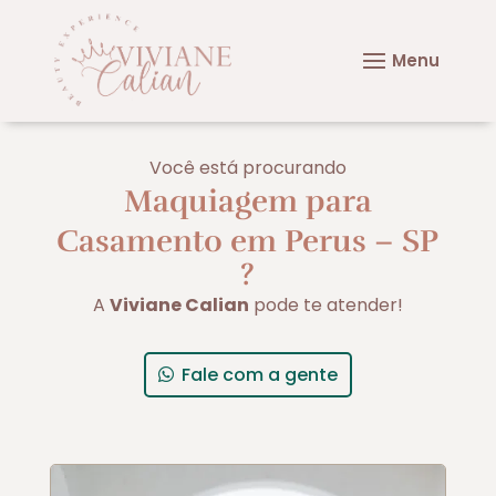
Você está procurando
Maquiagem para
Casamento em Perus – SP
?
A
Viviane Calian
pode te atender!
Fale com a gente