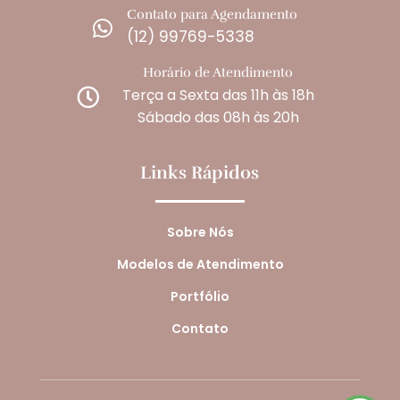
Contato para Agendamento

(12) 99769-5338
Horário de Atendimento
Terça a Sexta das 11h às 18h

Sábado das 08h às 20h
Links Rápidos
Sobre Nós
Modelos de Atendimento
Portfólio
Contato