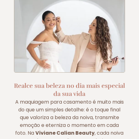
Realce sua beleza no dia mais especial
da sua vida
A maquiagem para casamento é muito mais
do que um simples detalhe: é o toque final
que valoriza a beleza da noiva, transmite
emoção e eterniza o momento em cada
foto. Na
Viviane Calian Beauty
, cada noiva