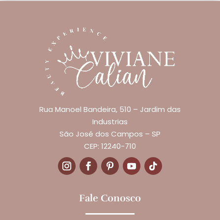
Rua Manoel Bandeira, 510 – Jardim das
Industrias
São José dos Campos – SP
CEP: 12240-710
Fale Conosco