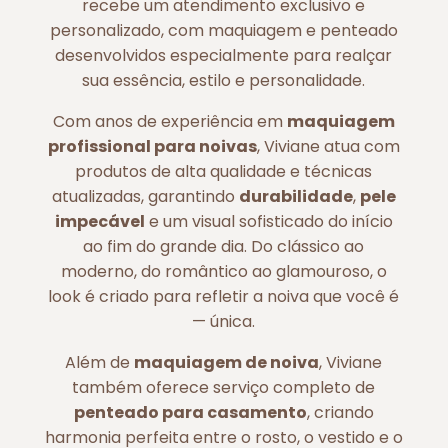
recebe um atendimento exclusivo e
personalizado, com maquiagem e penteado
desenvolvidos especialmente para realçar
sua essência, estilo e personalidade.
Com anos de experiência em
maquiagem
profissional para noivas
, Viviane atua com
produtos de alta qualidade e técnicas
atualizadas, garantindo
durabilidade
,
pele
impecável
e um visual sofisticado do início
ao fim do grande dia. Do clássico ao
moderno, do romântico ao glamouroso, o
look é criado para refletir a noiva que você é
— única.
Além de
maquiagem de noiva
, Viviane
também oferece serviço completo de
penteado para casamento
, criando
harmonia perfeita entre o rosto, o vestido e o