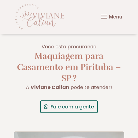
Você está procurando
Maquiagem para
Casamento em Pirituba –
SP
?
A
Viviane Calian
pode te atender!
Fale com a gente