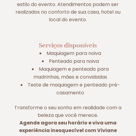
estilo do evento. Atendimentos podem ser
realizados no conforto de sua casa, hotel ou
local do evento.
Serviços disponíveis
Maquiagem para noiva
Penteado para noiva
Maquiagem e penteado para
madrinhas, mães e convidadas
Teste de maquiagem e penteado pré-
casamento
Transforme o seu sonho em realidade com a
beleza que você merece.
Agende agora seu horário e viva uma
experiência inesquecível com Viviane