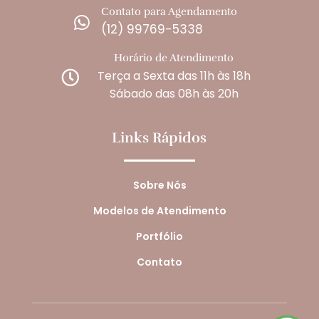
Contato para Agendamento

(12) 99769-5338
Horário de Atendimento
Terça a Sexta das 11h às 18h

Sábado das 08h às 20h
Links Rápidos
Sobre Nós
Modelos de Atendimento
Portfólio
Contato