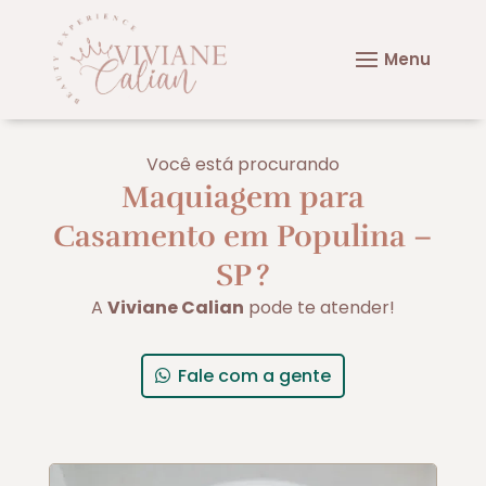
Você está procurando
Maquiagem para
Casamento em Populina –
SP
?
A
Viviane Calian
pode te atender!
Fale com a gente