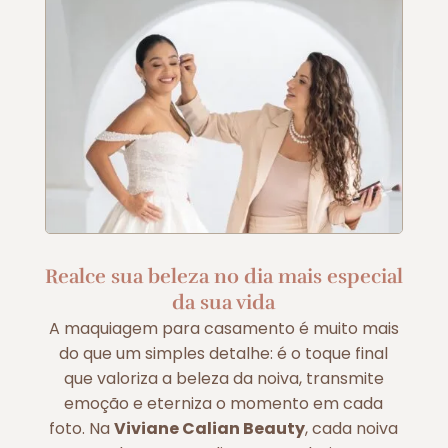
Realce sua beleza no dia mais especial
da sua vida
A maquiagem para casamento é muito mais
do que um simples detalhe: é o toque final
que valoriza a beleza da noiva, transmite
emoção e eterniza o momento em cada
foto. Na
Viviane Calian Beauty
, cada noiva