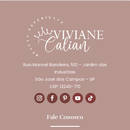
Rua Manoel Bandeira, 510 – Jardim das
Industrias
São José dos Campos – SP
CEP: 12240-710
Fale Conosco