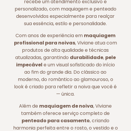
recebe um atendimento exclusivo e
personalizado, com maquiagem e penteado
desenvolvidos especialmente para realçar
sua essência, estilo e personalidade.
Com anos de experiência em
maquiagem
profissional para noivas
, Viviane atua com
produtos de alta qualidade e técnicas
atualizadas, garantindo
durabilidade
,
pele
impecável
e um visual sofisticado do início
ao fim do grande dia. Do clássico ao
moderno, do romântico ao glamouroso, o
look é criado para refletir a noiva que você é
— única.
Além de
maquiagem de noiva
, Viviane
também oferece serviço completo de
penteado para casamento
, criando
harmonia perfeita entre o rosto, o vestido e o