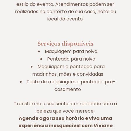
estilo do evento. Atendimentos podem ser
realizados no conforto de sua casa, hotel ou
local do evento.
Serviços disponíveis
Maquiagem para noiva
Penteado para noiva
Maquiagem e penteado para
madrinhas, mães e convidadas
Teste de maquiagem e penteado pré-
casamento
Transforme o seu sonho em realidade com a
beleza que você merece.
Agende agora seu horário e viva uma
experiência inesquecível com Viviane