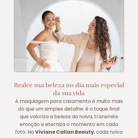
Realce sua beleza no dia mais especial
da sua vida
A maquiagem para casamento é muito mais
do que um simples detalhe: é o toque final
que valoriza a beleza da noiva, transmite
emoção e eterniza o momento em cada
foto. Na
Viviane Calian Beauty
, cada noiva