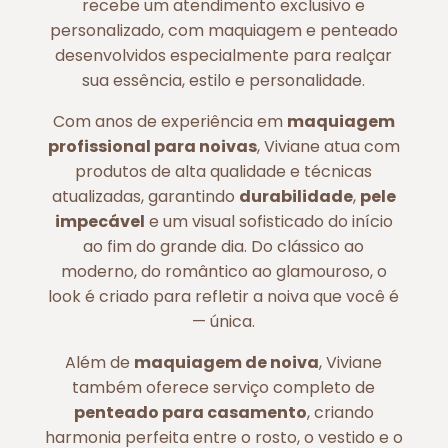
recebe um atendimento exclusivo e
personalizado, com maquiagem e penteado
desenvolvidos especialmente para realçar
sua essência, estilo e personalidade.
Com anos de experiência em
maquiagem
profissional para noivas
, Viviane atua com
produtos de alta qualidade e técnicas
atualizadas, garantindo
durabilidade
,
pele
impecável
e um visual sofisticado do início
ao fim do grande dia. Do clássico ao
moderno, do romântico ao glamouroso, o
look é criado para refletir a noiva que você é
— única.
Além de
maquiagem de noiva
, Viviane
também oferece serviço completo de
penteado para casamento
, criando
harmonia perfeita entre o rosto, o vestido e o