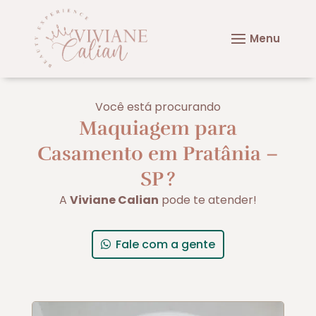
Você está procurando
Maquiagem para
Casamento em Pratânia –
SP
?
A
Viviane Calian
pode te atender!
Fale com a gente