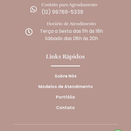
Contato para Agendamento

(12) 99769-5338
Horário de Atendimento
Terça a Sexta das 11h às 18h

Sábado das 08h às 20h
Links Rápidos
Sobre Nós
Modelos de Atendimento
Portfólio
Contato