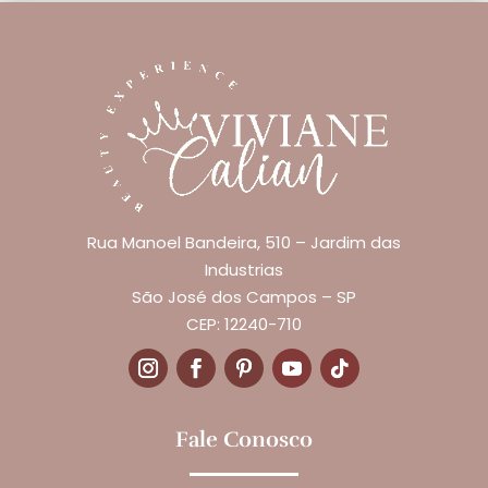
Rua Manoel Bandeira, 510 – Jardim das
Industrias
São José dos Campos – SP
CEP: 12240-710
Fale Conosco