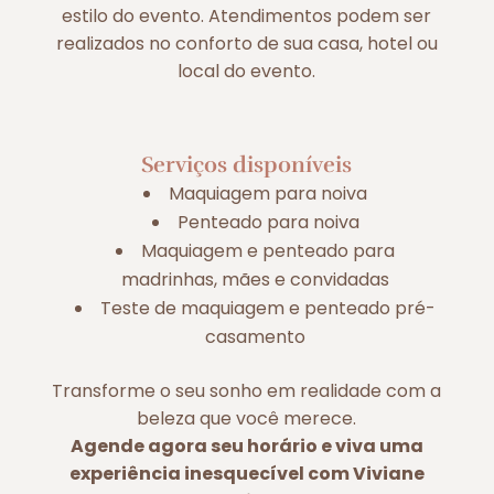
estilo do evento. Atendimentos podem ser
realizados no conforto de sua casa, hotel ou
local do evento.
Serviços disponíveis
Maquiagem para noiva
Penteado para noiva
Maquiagem e penteado para
madrinhas, mães e convidadas
Teste de maquiagem e penteado pré-
casamento
Transforme o seu sonho em realidade com a
beleza que você merece.
Agende agora seu horário e viva uma
experiência inesquecível com Viviane