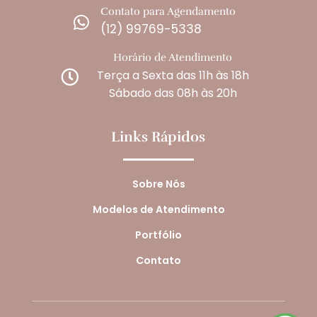
Contato para Agendamento

(12) 99769-5338
Horário de Atendimento
Terça a Sexta das 11h às 18h

Sábado das 08h às 20h
Links Rápidos
Sobre Nós
Modelos de Atendimento
Portfólio
Contato