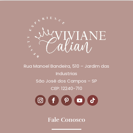
Rua Manoel Bandeira, 510 – Jardim das
Industrias
São José dos Campos – SP
CEP: 12240-710
Fale Conosco