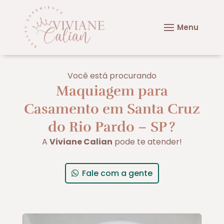
Você está procurando
Maquiagem para
Casamento em Santa Cruz
do Rio Pardo – SP
?
A
Viviane Calian
pode te atender!
Fale com a gente