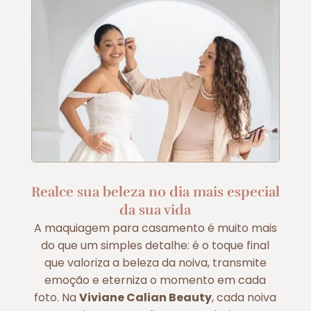
Realce sua beleza no dia mais especial
da sua vida
A maquiagem para casamento é muito mais
do que um simples detalhe: é o toque final
que valoriza a beleza da noiva, transmite
emoção e eterniza o momento em cada
foto. Na
Viviane Calian Beauty
, cada noiva