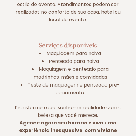
estilo do evento. Atendimentos podem ser
realizados no conforto de sua casa, hotel ou
local do evento.
Serviços disponíveis
Maquiagem para noiva
Penteado para noiva
Maquiagem e penteado para
madrinhas, mães e convidadas
Teste de maquiagem e penteado pré-
casamento
Transforme o seu sonho em realidade com a
beleza que você merece.
Agende agora seu horário e viva uma
experiência inesquecível com Viviane