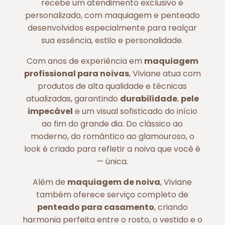
recebe um atendimento exclusivo e
personalizado, com maquiagem e penteado
desenvolvidos especialmente para realçar
sua essência, estilo e personalidade.
Com anos de experiência em
maquiagem
profissional para noivas
, Viviane atua com
produtos de alta qualidade e técnicas
atualizadas, garantindo
durabilidade
,
pele
impecável
e um visual sofisticado do início
ao fim do grande dia. Do clássico ao
moderno, do romântico ao glamouroso, o
look é criado para refletir a noiva que você é
— única.
Além de
maquiagem de noiva
, Viviane
também oferece serviço completo de
penteado para casamento
, criando
harmonia perfeita entre o rosto, o vestido e o