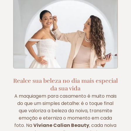
Realce sua beleza no dia mais especial
da sua vida
A maquiagem para casamento é muito mais
do que um simples detalhe: é o toque final
que valoriza a beleza da noiva, transmite
emoção e eterniza o momento em cada
foto. Na
Viviane Calian Beauty
, cada noiva