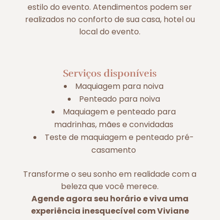
estilo do evento. Atendimentos podem ser
realizados no conforto de sua casa, hotel ou
local do evento.
Serviços disponíveis
Maquiagem para noiva
Penteado para noiva
Maquiagem e penteado para
madrinhas, mães e convidadas
Teste de maquiagem e penteado pré-
casamento
Transforme o seu sonho em realidade com a
beleza que você merece.
Agende agora seu horário e viva uma
experiência inesquecível com Viviane