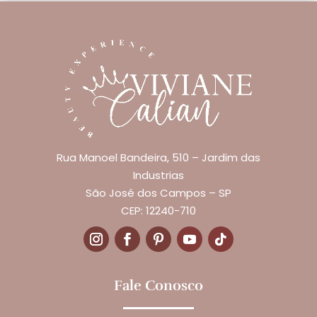
Rua Manoel Bandeira, 510 – Jardim das
Industrias
São José dos Campos – SP
CEP: 12240-710
Fale Conosco