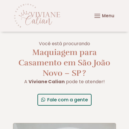
Você está procurando
Maquiagem para
Casamento em São João
Novo – SP
?
A
Viviane Calian
pode te atender!
Fale com a gente