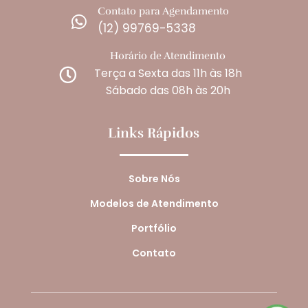
Contato para Agendamento

(12) 99769-5338
Horário de Atendimento
Terça a Sexta das 11h às 18h

Sábado das 08h às 20h
Links Rápidos
Sobre Nós
Modelos de Atendimento
Portfólio
Contato