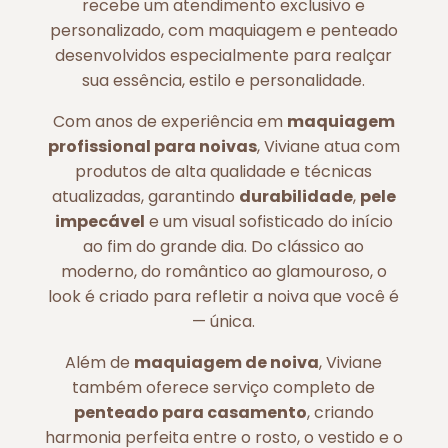
recebe um atendimento exclusivo e
personalizado, com maquiagem e penteado
desenvolvidos especialmente para realçar
sua essência, estilo e personalidade.
Com anos de experiência em
maquiagem
profissional para noivas
, Viviane atua com
produtos de alta qualidade e técnicas
atualizadas, garantindo
durabilidade
,
pele
impecável
e um visual sofisticado do início
ao fim do grande dia. Do clássico ao
moderno, do romântico ao glamouroso, o
look é criado para refletir a noiva que você é
— única.
Além de
maquiagem de noiva
, Viviane
também oferece serviço completo de
penteado para casamento
, criando
harmonia perfeita entre o rosto, o vestido e o