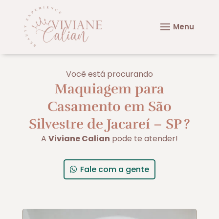
Você está procurando
Maquiagem para
Casamento em São
Silvestre de Jacareí – SP
?
A
Viviane Calian
pode te atender!
Fale com a gente