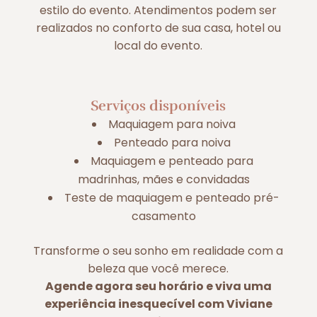
estilo do evento. Atendimentos podem ser
realizados no conforto de sua casa, hotel ou
local do evento.
Serviços disponíveis
Maquiagem para noiva
Penteado para noiva
Maquiagem e penteado para
madrinhas, mães e convidadas
Teste de maquiagem e penteado pré-
casamento
Transforme o seu sonho em realidade com a
beleza que você merece.
Agende agora seu horário e viva uma
experiência inesquecível com Viviane