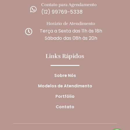
Contato para Agendamento

(12) 99769-5338
Horário de Atendimento
Terça a Sexta das 11h às 18h

Sábado das 08h às 20h
Links Rápidos
Sobre Nós
Modelos de Atendimento
Portfólio
Contato