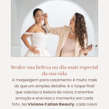
Realce sua beleza no dia mais especial
da sua vida
A maquiagem para casamento é muito mais
do que um simples detalhe: é o toque final
que valoriza a beleza da noiva, transmite
emoção e eterniza o momento em cada
foto. Na
Viviane Calian Beauty
, cada noiva