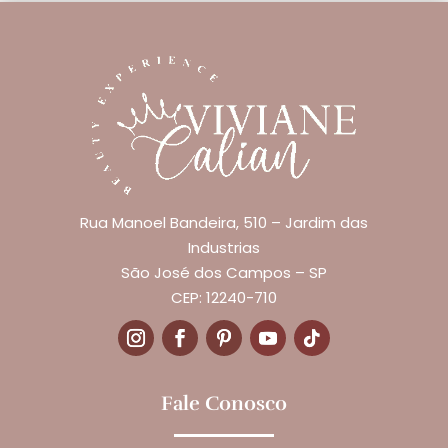
Rua Manoel Bandeira, 510 – Jardim das
Industrias
São José dos Campos – SP
CEP: 12240-710
Fale Conosco