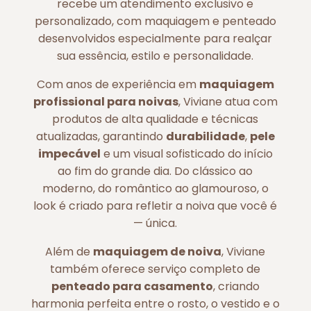
recebe um atendimento exclusivo e
personalizado, com maquiagem e penteado
desenvolvidos especialmente para realçar
sua essência, estilo e personalidade.
Com anos de experiência em
maquiagem
profissional para noivas
, Viviane atua com
produtos de alta qualidade e técnicas
atualizadas, garantindo
durabilidade
,
pele
impecável
e um visual sofisticado do início
ao fim do grande dia. Do clássico ao
moderno, do romântico ao glamouroso, o
look é criado para refletir a noiva que você é
— única.
Além de
maquiagem de noiva
, Viviane
também oferece serviço completo de
penteado para casamento
, criando
harmonia perfeita entre o rosto, o vestido e o