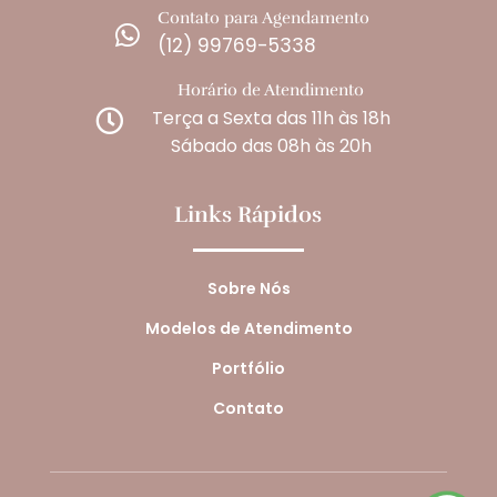
Contato para Agendamento

(12) 99769-5338
Horário de Atendimento
Terça a Sexta das 11h às 18h

Sábado das 08h às 20h
Links Rápidos
Sobre Nós
Modelos de Atendimento
Portfólio
Contato