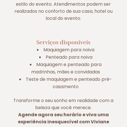
estilo do evento. Atendimentos podem ser
realizados no conforto de sua casa, hotel ou
local do evento.
Serviços disponíveis
Maquiagem para noiva
Penteado para noiva
Maquiagem e penteado para
madrinhas, mães e convidadas
Teste de maquiagem e penteado pré-
casamento
Transforme o seu sonho em realidade com a
beleza que você merece.
Agende agora seu horário e viva uma
experiência inesquecível com Viviane