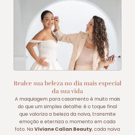
Realce sua beleza no dia mais especial
da sua vida
A maquiagem para casamento é muito mais
do que um simples detalhe: é o toque final
que valoriza a beleza da noiva, transmite
emoção e eterniza o momento em cada
foto. Na
Viviane Calian Beauty
, cada noiva