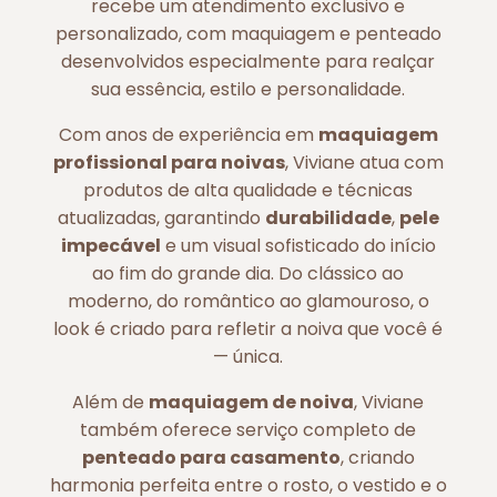
recebe um atendimento exclusivo e
personalizado, com maquiagem e penteado
desenvolvidos especialmente para realçar
sua essência, estilo e personalidade.
Com anos de experiência em
maquiagem
profissional para noivas
, Viviane atua com
produtos de alta qualidade e técnicas
atualizadas, garantindo
durabilidade
,
pele
impecável
e um visual sofisticado do início
ao fim do grande dia. Do clássico ao
moderno, do romântico ao glamouroso, o
look é criado para refletir a noiva que você é
— única.
Além de
maquiagem de noiva
, Viviane
também oferece serviço completo de
penteado para casamento
, criando
harmonia perfeita entre o rosto, o vestido e o