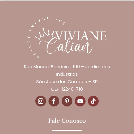
Rua Manoel Bandeira, 510 – Jardim das
Industrias
São José dos Campos – SP
CEP: 12240-710
Fale Conosco