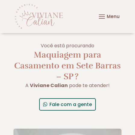
Você está procurando
Maquiagem para
Casamento em Sete Barras
– SP
?
A
Viviane Calian
pode te atender!
Fale com a gente