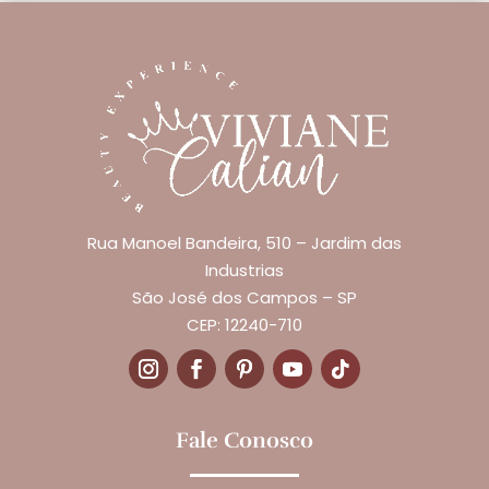
Rua Manoel Bandeira, 510 – Jardim das
Industrias
São José dos Campos – SP
CEP: 12240-710
Fale Conosco