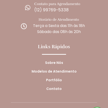
Contato para Agendamento

(12) 99769-5338
Horário de Atendimento
Terça a Sexta das 11h às 18h

Sábado das 08h às 20h
Links Rápidos
Sobre Nós
Modelos de Atendimento
Portfólio
Contato