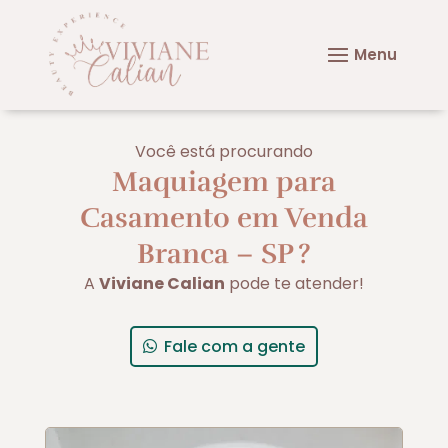
Você está procurando
Maquiagem para
Casamento em Venda
Branca – SP
?
A
Viviane Calian
pode te atender!
Fale com a gente