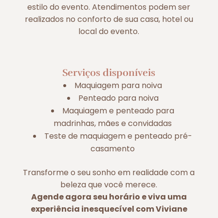
estilo do evento. Atendimentos podem ser
realizados no conforto de sua casa, hotel ou
local do evento.
Serviços disponíveis
Maquiagem para noiva
Penteado para noiva
Maquiagem e penteado para
madrinhas, mães e convidadas
Teste de maquiagem e penteado pré-
casamento
Transforme o seu sonho em realidade com a
beleza que você merece.
Agende agora seu horário e viva uma
experiência inesquecível com Viviane