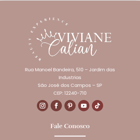
Rua Manoel Bandeira, 510 – Jardim das
Industrias
São José dos Campos – SP
CEP: 12240-710
Fale Conosco