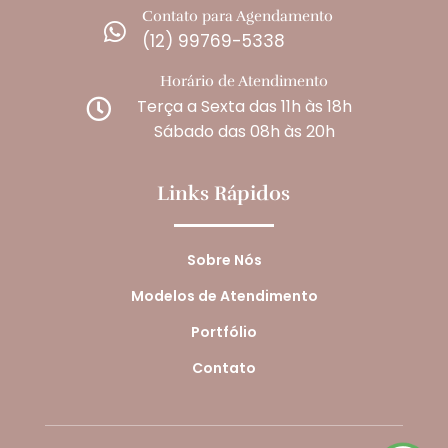
Contato para Agendamento

(12) 99769-5338
Horário de Atendimento
Terça a Sexta das 11h às 18h

Sábado das 08h às 20h
Links Rápidos
Sobre Nós
Modelos de Atendimento
Portfólio
Contato