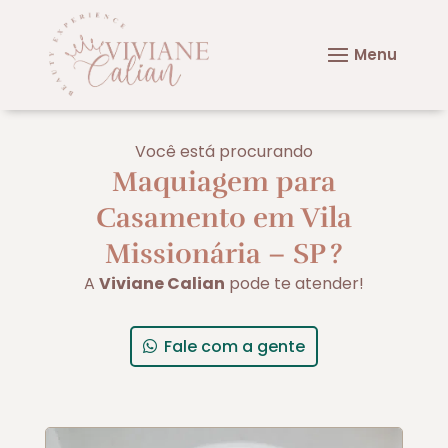
Você está procurando
Maquiagem para
Casamento em Vila
Missionária – SP
?
A
Viviane Calian
pode te atender!
Fale com a gente