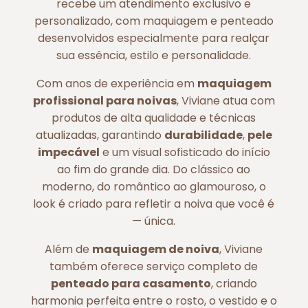
recebe um atendimento exclusivo e
personalizado, com maquiagem e penteado
desenvolvidos especialmente para realçar
sua essência, estilo e personalidade.
Com anos de experiência em
maquiagem
profissional para noivas
, Viviane atua com
produtos de alta qualidade e técnicas
atualizadas, garantindo
durabilidade
,
pele
impecável
e um visual sofisticado do início
ao fim do grande dia. Do clássico ao
moderno, do romântico ao glamouroso, o
look é criado para refletir a noiva que você é
— única.
Além de
maquiagem de noiva
, Viviane
também oferece serviço completo de
penteado para casamento
, criando
harmonia perfeita entre o rosto, o vestido e o