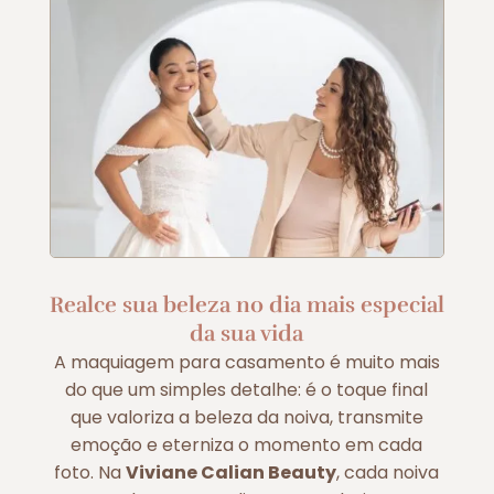
Realce sua beleza no dia mais especial
da sua vida
A maquiagem para casamento é muito mais
do que um simples detalhe: é o toque final
que valoriza a beleza da noiva, transmite
emoção e eterniza o momento em cada
foto. Na
Viviane Calian Beauty
, cada noiva