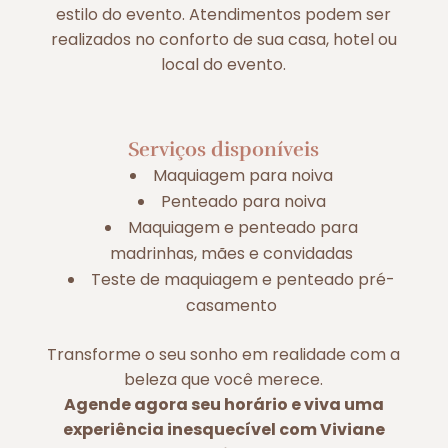
estilo do evento. Atendimentos podem ser
realizados no conforto de sua casa, hotel ou
local do evento.
Serviços disponíveis
Maquiagem para noiva
Penteado para noiva
Maquiagem e penteado para
madrinhas, mães e convidadas
Teste de maquiagem e penteado pré-
casamento
Transforme o seu sonho em realidade com a
beleza que você merece.
Agende agora seu horário e viva uma
experiência inesquecível com Viviane